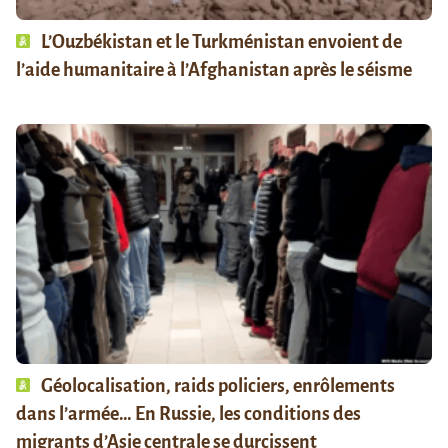
L’Ouzbékistan et le Turkménistan envoient de
l’aide humanitaire à l’Afghanistan après le séisme
Géolocalisation, raids policiers, enrôlements
dans l’armée… En Russie, les conditions des
migrants d’Asie centrale se durcissent