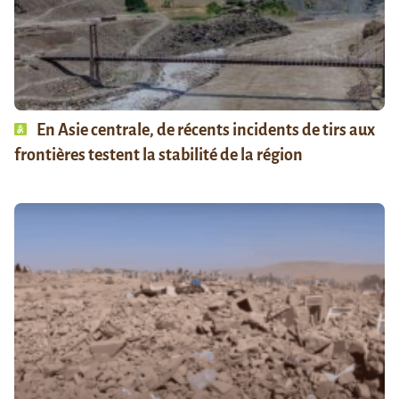
En Asie centrale, de récents incidents de tirs aux
frontières testent la stabilité de la région