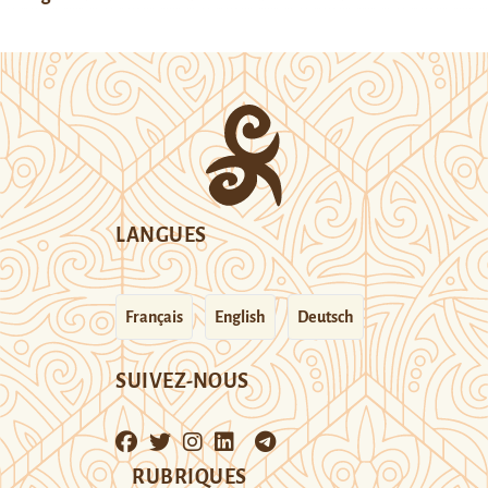
LANGUES
Français
English
Deutsch
SUIVEZ-NOUS
RUBRIQUES