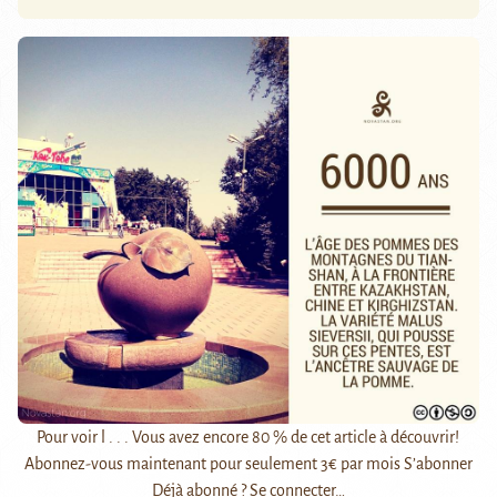
Pour voir l . . . Vous avez encore 80 % de cet article à découvrir!
Abonnez-vous maintenant pour seulement 3€ par mois S’abonner
Déjà abonné ? Se connecter…