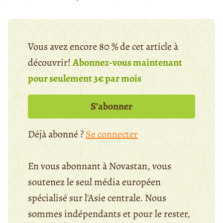
Vous avez encore 80 % de cet article à
découvrir!
Abonnez-vous maintenant
pour seulement 3€ par mois
S’abonner
Déjà abonné ?
Se connecter
En vous abonnant à Novastan, vous
soutenez le seul média européen
spécialisé sur l'Asie centrale. Nous
sommes indépendants et pour le rester,