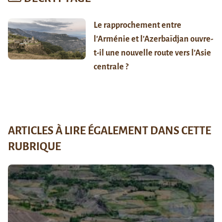
Le rapprochement entre
l’Arménie et l’Azerbaïdjan ouvre-
t-il une nouvelle route vers l’Asie
centrale ?
ARTICLES À LIRE ÉGALEMENT DANS CETTE
RUBRIQUE