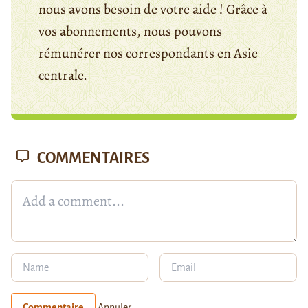
nous avons besoin de votre aide ! Grâce à
vos abonnements, nous pouvons
rémunérer nos correspondants en Asie
centrale.
COMMENTAIRES
Commentaire
Annuler