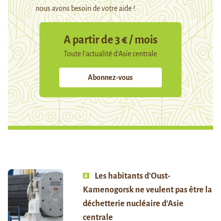
nous avons besoin de votre aide !
A partir de 3 € / mois
Toute l’actualité d’Asie centrale
Abonnez-vous
Les habitants d’Oust-
Kamenogorsk ne veulent pas être la
déchetterie nucléaire d’Asie
centrale