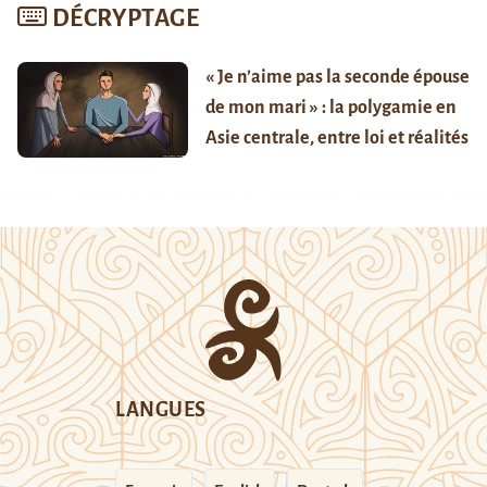
DÉCRYPTAGE
« Je n’aime pas la seconde épouse
de mon mari » : la polygamie en
Asie centrale, entre loi et réalités
LANGUES