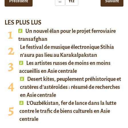
Précédent
…
112
Suivant
LES PLUS LUS
Un nouvel élan pour le projet ferroviaire
transafghan
Le festival de musique électronique Stihia
n’aura pas lieu au Karakalpakstan
Les artistes russes de moins en moins
accueillis en Asie centrale
Desert kites, peuplement préhistorique et
cratères d’astéroïdes : résumé de recherches
en Asie centrale
L’Ouzbékistan, fer de lance dans la lutte
contre le trafic de biens culturels en Asie
centrale