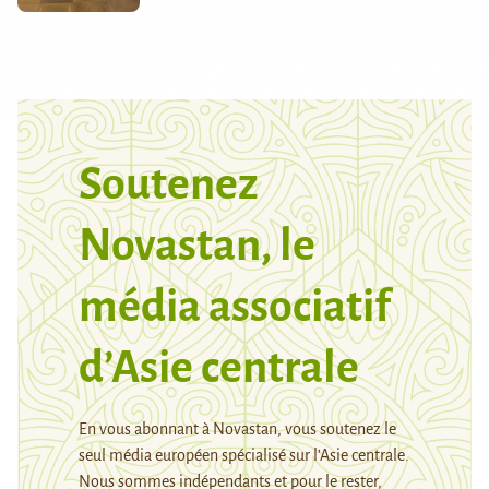
Soutenez
Novastan, le
média associatif
d’Asie centrale
En vous abonnant à Novastan, vous soutenez le
seul média européen spécialisé sur l’Asie centrale.
Nous sommes indépendants et pour le rester,