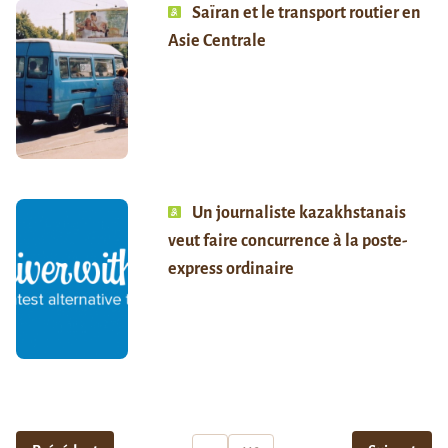
Saïran et le transport routier en
Asie Centrale
Un journaliste kazakhstanais
veut faire concurrence à la poste-
express ordinaire