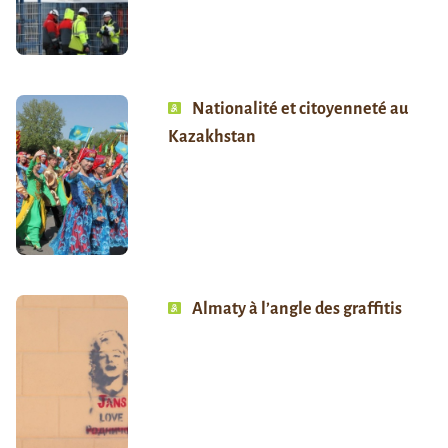
Nationalité et citoyenneté au
Kazakhstan
Almaty à l’angle des graffitis