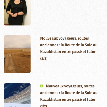
Nouveaux voyageurs, routes
anciennes : la Route de la Soie au
Kazakhstan entre passé et futur
(2/2)
Nouveaux voyageurs, routes
anciennes : la Route de la Soie au
Kazakhstan entre passé et futur
(1/2)