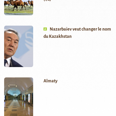
Nazarbaïev veut changer le nom
du Kazakhstan
Almaty