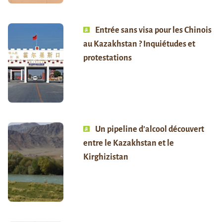
Entrée sans visa pour les Chinois
au Kazakhstan ? Inquiétudes et
protestations
Un pipeline d’alcool découvert
entre le Kazakhstan et le
Kirghizistan