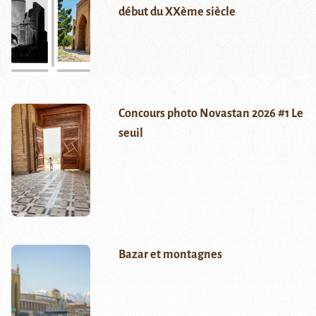
début du XXème siècle
Concours photo Novastan 2026 #1 Le
seuil
Bazar et montagnes