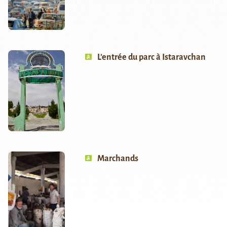
L’entrée du parc à Istaravchan
Marchands