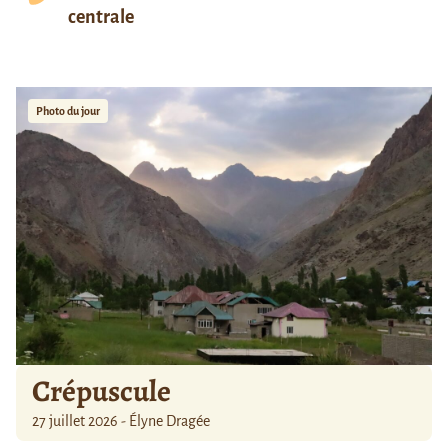
centrale
Photo du jour
Crépuscule
27 juillet 2026 - Élyne Dragée