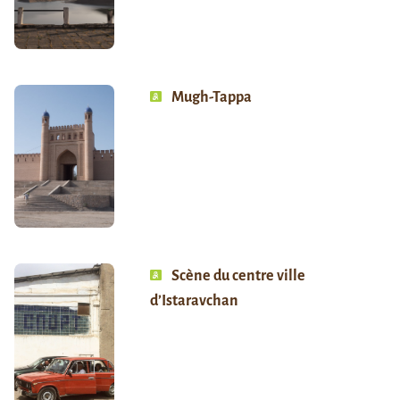
Mugh-Tappa
Scène du centre ville
d’Istaravchan