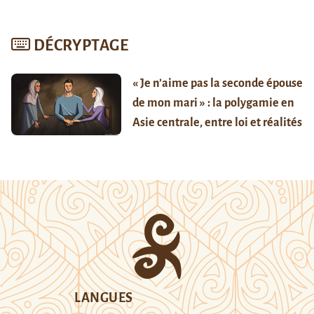
DÉCRYPTAGE
« Je n’aime pas la seconde épouse
de mon mari » : la polygamie en
Asie centrale, entre loi et réalités
LANGUES