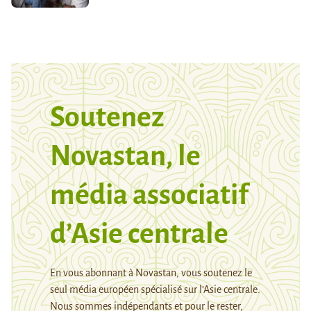
Soutenez
Novastan, le
média associatif
d’Asie centrale
En vous abonnant à Novastan, vous soutenez le
seul média européen spécialisé sur l’Asie centrale.
Nous sommes indépendants et pour le rester,