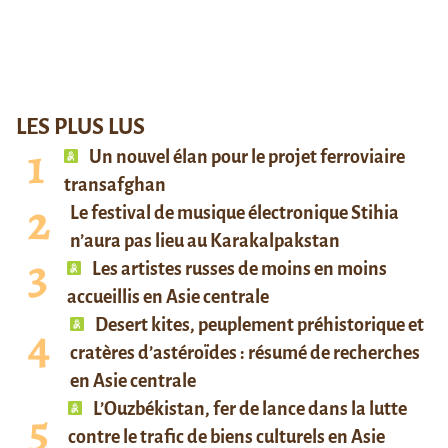
LES PLUS LUS
Un nouvel élan pour le projet ferroviaire
transafghan
Le festival de musique électronique Stihia
n’aura pas lieu au Karakalpakstan
Les artistes russes de moins en moins
accueillis en Asie centrale
Desert kites, peuplement préhistorique et
cratères d’astéroïdes : résumé de recherches
en Asie centrale
L’Ouzbékistan, fer de lance dans la lutte
contre le trafic de biens culturels en Asie