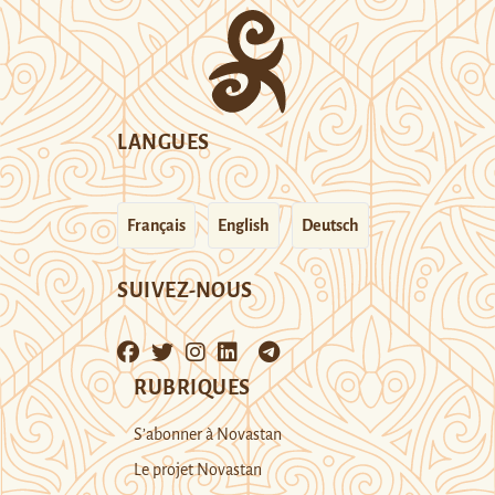
LANGUES
Français
English
Deutsch
SUIVEZ-NOUS
RUBRIQUES
S’abonner à Novastan
Le projet Novastan