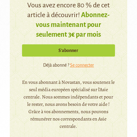
Vous avez encore 80 % de cet
article à découvrir!
Abonnez-
vous maintenant pour
seulement 3€ par mois
S’abonner
Déjà abonné ?
Se connecter
En vous abonnant à Novastan, vous soutenez le
seul média européen spécialisé sur l'Asie
centrale. Nous sommes indépendants et pour
le rester, nous avons besoin de votre aide !
Grâce à vos abonnements, nous pouvons
rémunérer nos correspondants en Asie
centrale.