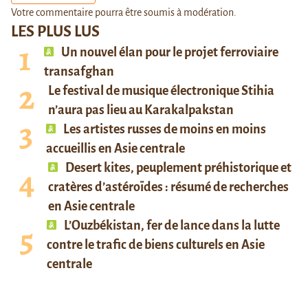
Votre commentaire pourra être soumis à modération.
LES PLUS LUS
Un nouvel élan pour le projet ferroviaire
transafghan
Le festival de musique électronique Stihia
n’aura pas lieu au Karakalpakstan
Les artistes russes de moins en moins
accueillis en Asie centrale
Desert kites, peuplement préhistorique et
cratères d’astéroïdes : résumé de recherches
en Asie centrale
L’Ouzbékistan, fer de lance dans la lutte
contre le trafic de biens culturels en Asie
centrale