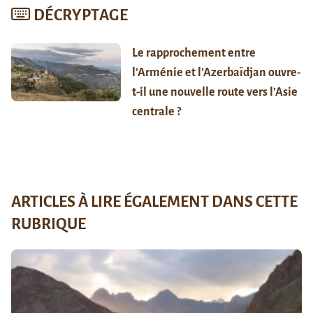
DÉCRYPTAGE
Le rapprochement entre
l’Arménie et l’Azerbaïdjan ouvre-
t-il une nouvelle route vers l’Asie
centrale ?
ARTICLES À LIRE ÉGALEMENT DANS CETTE
RUBRIQUE