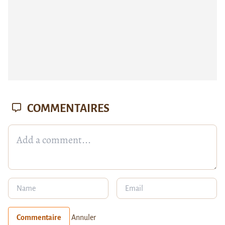
COMMENTAIRES
Commentaire
Annuler