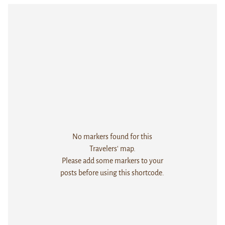
No markers found for this
Travelers' map.
Please add some markers to your
posts before using this shortcode.