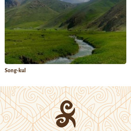
Song-kul