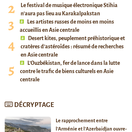
Le festival de musique électronique Stihia
n’aura pas lieu au Karakalpakstan
Les artistes russes de moins en moins
accueillis en Asie centrale
Desert kites, peuplement préhistorique et
cratères d’astéroïdes : résumé de recherches
en Asie centrale
L’Ouzbékistan, fer de lance dans la lutte
contre le trafic de biens culturels en Asie
centrale
DÉCRYPTAGE
Le rapprochement entre
l’Arménie et l’Azerbaïdjan ouvre-