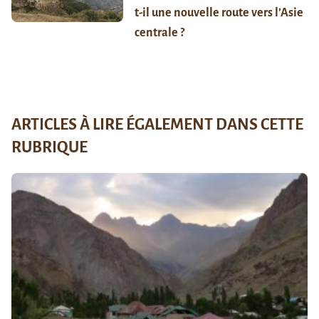
t-il une nouvelle route vers l’Asie
centrale ?
ARTICLES À LIRE ÉGALEMENT DANS CETTE
RUBRIQUE