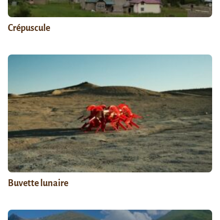
Crépuscule
Buvette lunaire