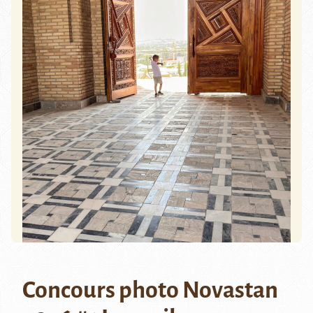
Concours photo Novastan