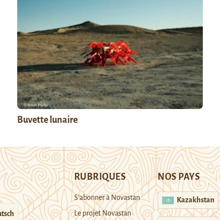
Buvette lunaire
RUBRIQUES
NOS PAYS
S’abonner à Novastan
Kazakhstan
Le projet Novastan
tsch