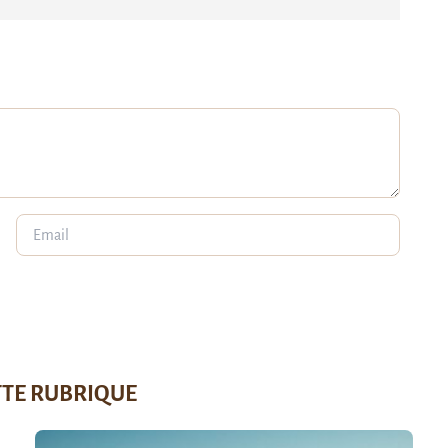
TTE RUBRIQUE