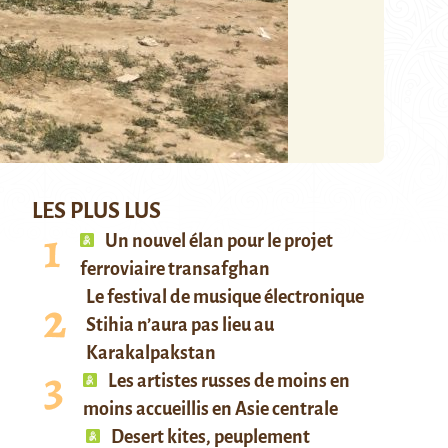
LES PLUS LUS
Un nouvel élan pour le projet
ferroviaire transafghan
Le festival de musique électronique
Stihia n’aura pas lieu au
Karakalpakstan
Les artistes russes de moins en
moins accueillis en Asie centrale
Desert kites, peuplement