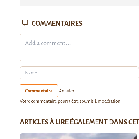
COMMENTAIRES
Commentaire
Annuler
Votre commentaire pourra être soumis à modération.
ARTICLES À LIRE ÉGALEMENT DANS CE