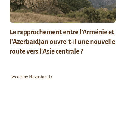
Le rapprochement entre l’Arménie et
l’Azerbaïdjan ouvre-t-il une nouvelle
route vers l’Asie centrale ?
Tweets by Novastan_Fr