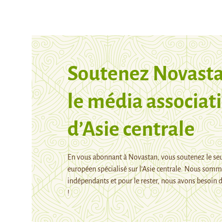
Soutenez Novasta
le média associati
d’Asie centrale
En vous abonnant à Novastan, vous soutenez le se
européen spécialisé sur l’Asie centrale. Nous som
indépendants et pour le rester, nous avons besoin d
!