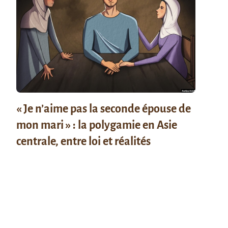
« Je n’aime pas la seconde épouse de
mon mari » : la polygamie en Asie
centrale, entre loi et réalités