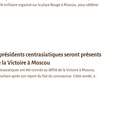
ilé militaire organisé sur la place Rouge à Moscou, pour célébrer
 présidents centrasiatiques seront présents
e la Victoire à Moscou
trasiatiques ont été conviés au défilé de la Victoire à Moscou,
rochain après son report du fait du coronavirus. Cette année, à…