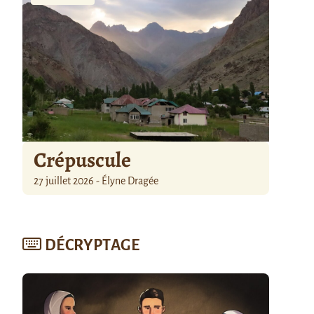
Crépuscule
27 juillet 2026 - Élyne Dragée
DÉCRYPTAGE