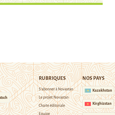
RUBRIQUES
NOS PAYS
S’abonner à Novastan
Kazakhstan
Le projet Novastan
tsch
Kirghizstan
Charte éditoriale
Equipe