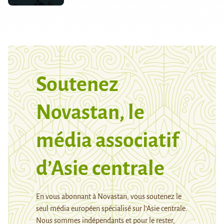
Soutenez
Novastan, le
média associatif
d’Asie centrale
En vous abonnant à Novastan, vous soutenez le
seul média européen spécialisé sur l’Asie centrale.
Nous sommes indépendants et pour le rester,