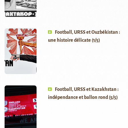
Football, URSS et Ouzbékistan :
une histoire délicate (1/5)
Football, URSS et Kazakhstan :
indépendance et ballon rond (5/5)