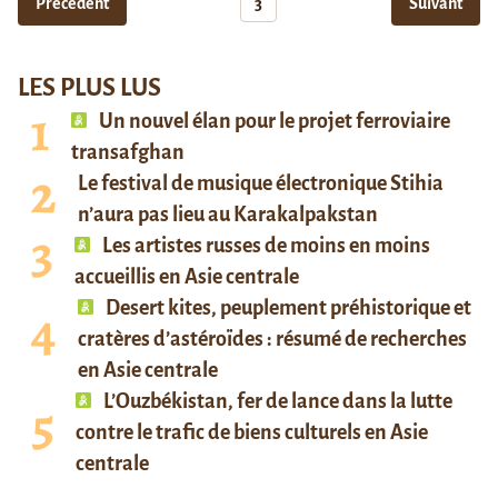
Précédent
3
Suivant
LES PLUS LUS
Un nouvel élan pour le projet ferroviaire
transafghan
Le festival de musique électronique Stihia
n’aura pas lieu au Karakalpakstan
Les artistes russes de moins en moins
accueillis en Asie centrale
Desert kites, peuplement préhistorique et
cratères d’astéroïdes : résumé de recherches
en Asie centrale
L’Ouzbékistan, fer de lance dans la lutte
contre le trafic de biens culturels en Asie
centrale