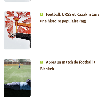
Football, URSS et Kazakhstan :
une histoire populaire (1/5)
Après un match de football à
Bichkek