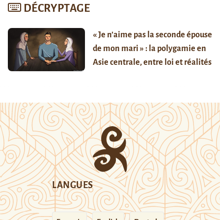
DÉCRYPTAGE
« Je n’aime pas la seconde épouse
de mon mari » : la polygamie en
Asie centrale, entre loi et réalités
LANGUES