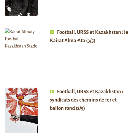
Football, URSS et Kazakhstan : le
Kairat Alma-Ata (3/5)
Football, URSS et Kazakhstan :
syndicats des chemins de fer et
ballon rond (2/5)