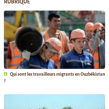
RUBRIQUE
Qui sont les travailleurs migrants en Ouzbékistan
?