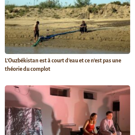
L’Ouzbékistan est à court d’eau et ce n’est pas une
théorie du complot