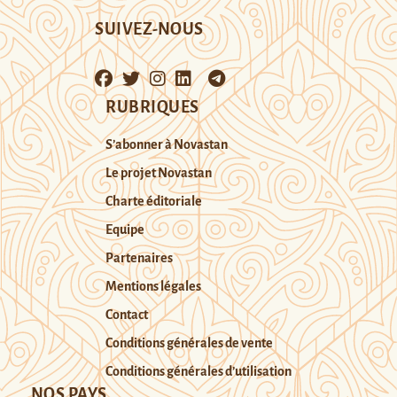
SUIVEZ-NOUS
RUBRIQUES
S’abonner à Novastan
Le projet Novastan
Charte éditoriale
Equipe
Partenaires
Mentions légales
Contact
Conditions générales de vente
Conditions générales d’utilisation
NOS PAYS