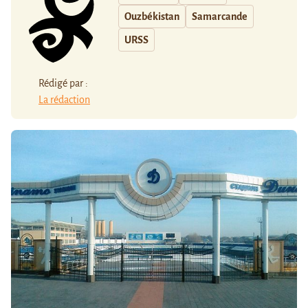
Ouzbékistan
Samarcande
URSS
Rédigé par :
La rédaction