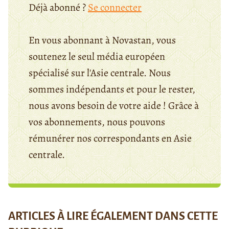
Déjà abonné ?
Se connecter
En vous abonnant à Novastan, vous
soutenez le seul média européen
spécialisé sur l'Asie centrale. Nous
sommes indépendants et pour le rester,
nous avons besoin de votre aide ! Grâce à
vos abonnements, nous pouvons
rémunérer nos correspondants en Asie
centrale.
ARTICLES À LIRE ÉGALEMENT DANS CETTE