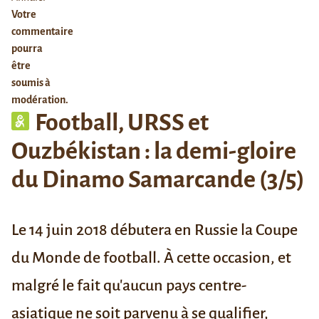
Votre
commentaire
pourra
être
soumis à
modération.
Football, URSS et
Ouzbékistan : la demi-gloire
du Dinamo Samarcande (3/5)
Le 14 juin 2018 débutera en Russie la Coupe
du Monde de football. À cette occasion, et
malgré le fait qu'aucun pays centre-
asiatique ne soit parvenu à se qualifier,