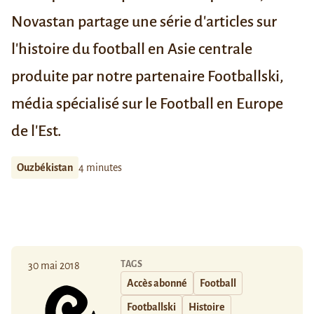
Novastan partage une série d'articles sur
l'histoire du football en Asie centrale
produite par notre partenaire Footballski,
média spécialisé sur le Football en Europe
de l'Est.
Ouzbékistan
4 minutes
TAGS
30 mai 2018
Accès abonné
Football
Footballski
Histoire