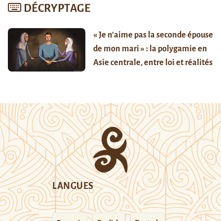
DÉCRYPTAGE
« Je n’aime pas la seconde épouse
de mon mari » : la polygamie en
Asie centrale, entre loi et réalités
LANGUES