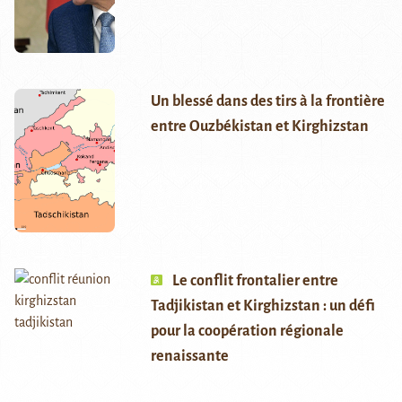
Un blessé dans des tirs à la frontière
entre Ouzbékistan et Kirghizstan
Le conflit frontalier entre
Tadjikistan et Kirghizstan : un défi
pour la coopération régionale
renaissante