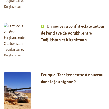
Un nouveau conflit éclate autour
de l’enclave de Vorukh, entre
Tadjikistan et Kirghizstan
Pourquoi Tachkent entre à nouveau
dans le jeu afghan ?