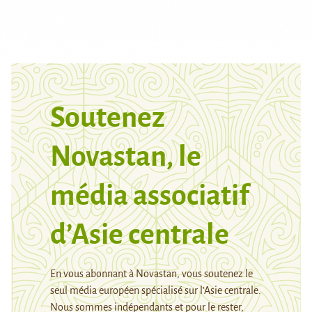
Soutenez
Novastan, le
média associatif
d’Asie centrale
En vous abonnant à Novastan, vous soutenez le
seul média européen spécialisé sur l’Asie centrale.
Nous sommes indépendants et pour le rester,