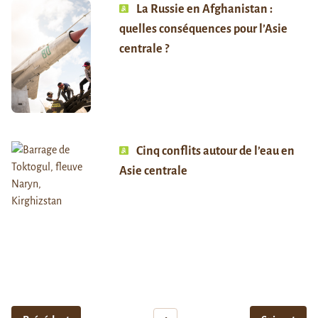
La Russie en Afghanistan :
quelles conséquences pour l’Asie
centrale ?
Cinq conflits autour de l’eau en
Asie centrale