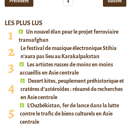
Précédent
4
Suivant
LES PLUS LUS
Un nouvel élan pour le projet ferroviaire
transafghan
Le festival de musique électronique Stihia
n’aura pas lieu au Karakalpakstan
Les artistes russes de moins en moins
accueillis en Asie centrale
Desert kites, peuplement préhistorique et
cratères d’astéroïdes : résumé de recherches
en Asie centrale
L’Ouzbékistan, fer de lance dans la lutte
contre le trafic de biens culturels en Asie
centrale