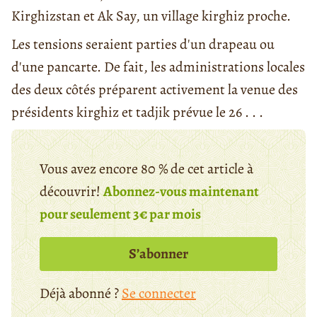
Kirghizstan et Ak Say, un village kirghiz proche.
Les tensions seraient parties d'un drapeau ou
d'une pancarte. De fait, les administrations locales
des deux côtés préparent activement la venue des
présidents kirghiz et tadjik prévue le 26 . . .
Vous avez encore 80 % de cet article à
découvrir!
Abonnez-vous maintenant
pour seulement 3€ par mois
S’abonner
Déjà abonné ?
Se connecter