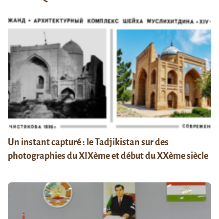
Un instant capturé : le Tadjikistan sur des
photographies du XIXème et début du XXème siècle