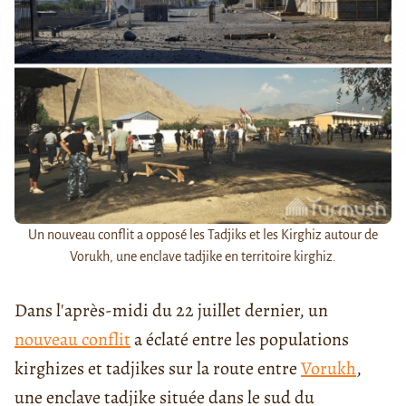
Un nouveau conflit a opposé les Tadjiks et les Kirghiz autour de
Vorukh, une enclave tadjike en territoire kirghiz.
Dans l'après-midi du 22 juillet dernier, un
nouveau conflit
a éclaté entre les populations
kirghizes et tadjikes sur la route entre
Vorukh
,
une enclave tadjike située dans le sud du