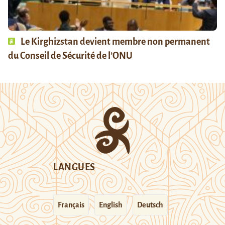
Le Kirghizstan devient membre non permanent
du Conseil de Sécurité de l’ONU
LANGUES
Français
English
Deutsch