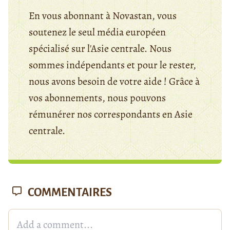
En vous abonnant à Novastan, vous
soutenez le seul média européen
spécialisé sur l'Asie centrale. Nous
sommes indépendants et pour le rester,
nous avons besoin de votre aide ! Grâce à
vos abonnements, nous pouvons
rémunérer nos correspondants en Asie
centrale.
COMMENTAIRES