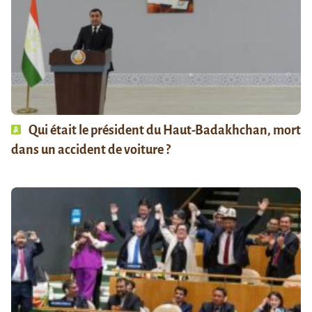
Qui était le président du Haut-Badakhchan, mort
dans un accident de voiture ?