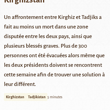
Un affrontement entre Kirghiz et Tadjiks a
fait au moins un mort dans une zone
disputée entre les deux pays, ainsi que
plusieurs blessés graves. Plus de 300
personnes ont été évacuées alors même que
les deux présidents doivent se rencontrent
cette semaine afin de trouver une solution à
leur différent.
Kirghizstan
Tadjikistan
5 minutes