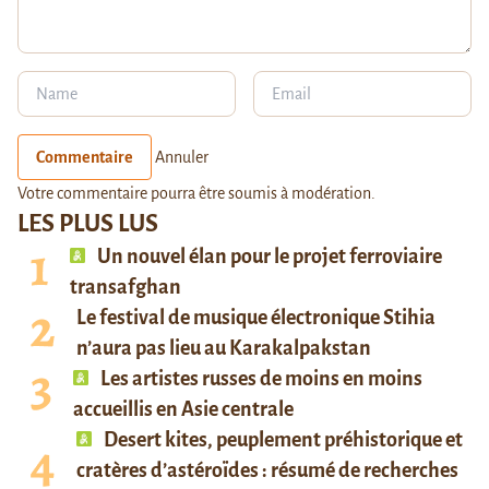
Commentaire
Annuler
Votre commentaire pourra être soumis à modération.
LES PLUS LUS
Un nouvel élan pour le projet ferroviaire
transafghan
Le festival de musique électronique Stihia
n’aura pas lieu au Karakalpakstan
Les artistes russes de moins en moins
accueillis en Asie centrale
Desert kites, peuplement préhistorique et
cratères d’astéroïdes : résumé de recherches