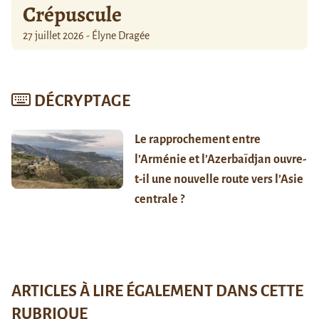
Crépuscule
27 juillet 2026 - Élyne Dragée
DÉCRYPTAGE
Le rapprochement entre
l’Arménie et l’Azerbaïdjan ouvre-
t-il une nouvelle route vers l’Asie
centrale ?
ARTICLES À LIRE ÉGALEMENT DANS CETTE
RUBRIQUE