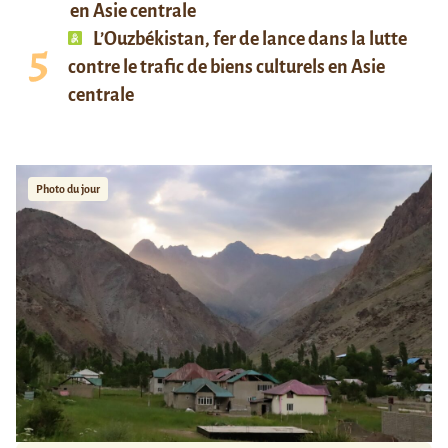
en Asie centrale
L’Ouzbékistan, fer de lance dans la lutte
contre le trafic de biens culturels en Asie
centrale
Photo du jour