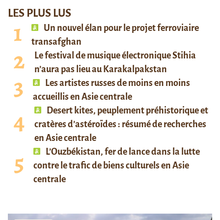
LES PLUS LUS
Un nouvel élan pour le projet ferroviaire
transafghan
Le festival de musique électronique Stihia
n’aura pas lieu au Karakalpakstan
Les artistes russes de moins en moins
accueillis en Asie centrale
Desert kites, peuplement préhistorique et
cratères d’astéroïdes : résumé de recherches
en Asie centrale
L’Ouzbékistan, fer de lance dans la lutte
contre le trafic de biens culturels en Asie
centrale