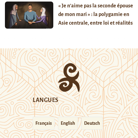
« Je n’aime pas la seconde épouse
de mon mari » : la polygamie en
Asie centrale, entre loi et réalités
LANGUES
Français
English
Deutsch