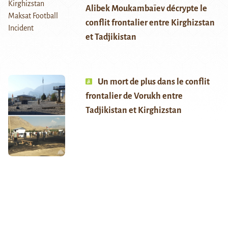
Alibek Moukambaïev décrypte le
conflit frontalier entre Kirghizstan
et Tadjikistan
Un mort de plus dans le conflit
frontalier de Vorukh entre
Tadjikistan et Kirghizstan