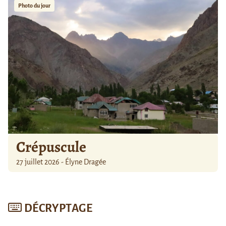
Photo du jour
Crépuscule
27 juillet 2026 - Élyne Dragée
DÉCRYPTAGE