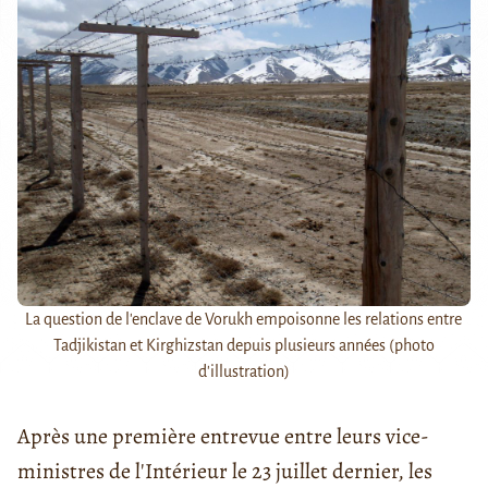
La question de l'enclave de Vorukh empoisonne les relations entre
Tadjikistan et Kirghizstan depuis plusieurs années (photo
d'illustration)
Après une première entrevue entre leurs vice-
ministres de l'Intérieur le 23 juillet dernier, les