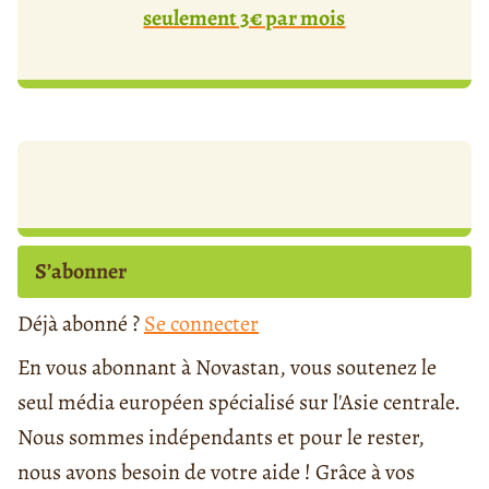
seulement 3€ par mois
S’abonner
Déjà abonné ?
Se connecter
En vous abonnant à Novastan, vous soutenez le
seul média européen spécialisé sur l'Asie centrale.
Nous sommes indépendants et pour le rester,
nous avons besoin de votre aide ! Grâce à vos