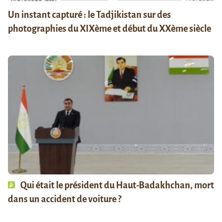
Un instant capturé : le Tadjikistan sur des
photographies du XIXème et début du XXème siècle
Qui était le président du Haut-Badakhchan, mort
dans un accident de voiture ?