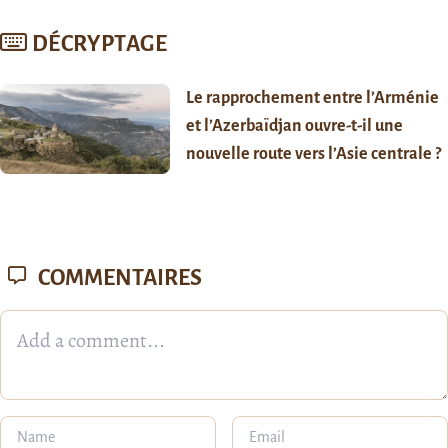
DÉCRYPTAGE
Le rapprochement entre l’Arménie
et l’Azerbaïdjan ouvre-t-il une
nouvelle route vers l’Asie centrale ?
COMMENTAIRES