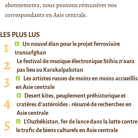
abonnements, nous pouvons rémunérer nos
correspondants en Asie centrale.
LES PLUS LUS
Un nouvel élan pour le projet ferroviaire
transafghan
Le festival de musique électronique Stihia n’aura
pas lieu au Karakalpakstan
Les artistes russes de moins en moins accueillis
en Asie centrale
Desert kites, peuplement préhistorique et
cratères d’astéroïdes : résumé de recherches en
Asie centrale
L’Ouzbékistan, fer de lance dans la lutte contre
le trafic de biens culturels en Asie centrale