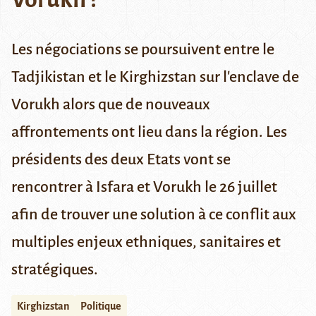
Les négociations se poursuivent entre le
Tadjikistan et le Kirghizstan sur l'enclave de
Vorukh alors que de nouveaux
affrontements ont lieu dans la région. Les
présidents des deux Etats vont se
rencontrer à Isfara et Vorukh le 26 juillet
afin de trouver une solution à ce conflit aux
multiples enjeux ethniques, sanitaires et
stratégiques.
Kirghizstan
Politique