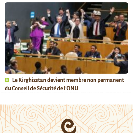
Le Kirghizstan devient membre non permanent
du Conseil de Sécurité de l’ONU