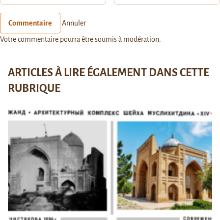
Commentaire
Annuler
Votre commentaire pourra être soumis à modération.
ARTICLES À LIRE ÉGALEMENT DANS CETTE
RUBRIQUE