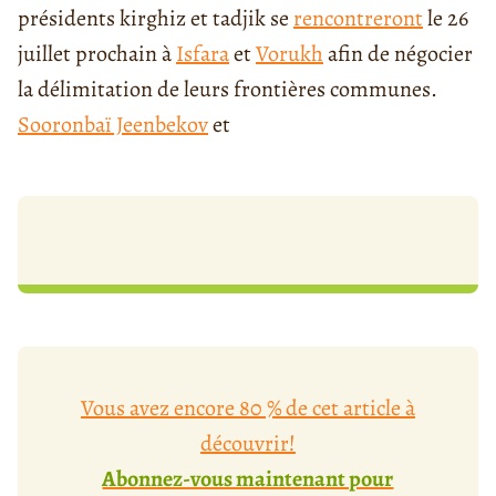
présidents kirghiz et tadjik se
rencontreront
le 26
juillet prochain à
Isfara
et
Vorukh
afin de négocier
la délimitation de leurs frontières communes.
Sooronbaï Jeenbekov
et
Vous avez encore 80 % de cet article à
découvrir!
Abonnez-vous maintenant pour