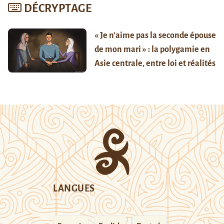
DÉCRYPTAGE
« Je n’aime pas la seconde épouse
de mon mari » : la polygamie en
Asie centrale, entre loi et réalités
LANGUES