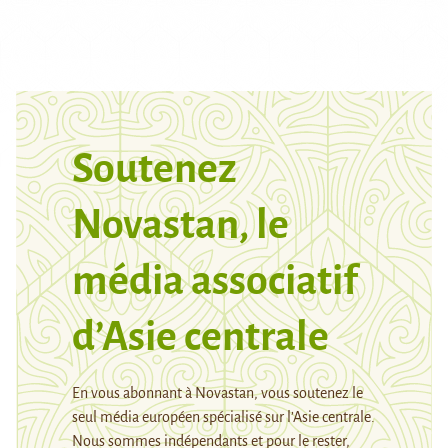
Soutenez
Novastan, le
média associatif
d’Asie centrale
En vous abonnant à Novastan, vous soutenez le
seul média européen spécialisé sur l’Asie centrale.
Nous sommes indépendants et pour le rester,