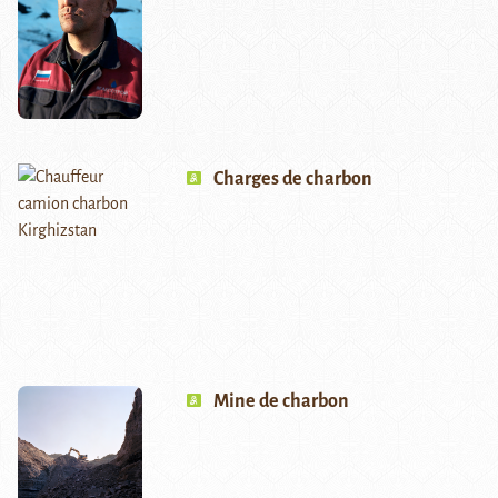
Charges de charbon
Mine de charbon