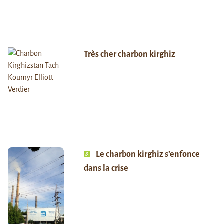
Très cher charbon kirghiz
Le charbon kirghiz s’enfonce
dans la crise