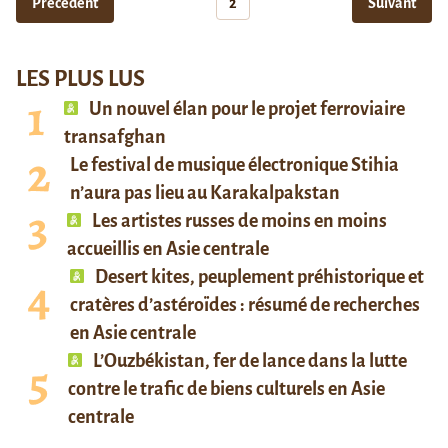
Précédent
2
Suivant
LES PLUS LUS
Un nouvel élan pour le projet ferroviaire
transafghan
Le festival de musique électronique Stihia
n’aura pas lieu au Karakalpakstan
Les artistes russes de moins en moins
accueillis en Asie centrale
Desert kites, peuplement préhistorique et
cratères d’astéroïdes : résumé de recherches
en Asie centrale
L’Ouzbékistan, fer de lance dans la lutte
contre le trafic de biens culturels en Asie
centrale