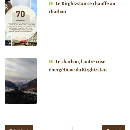
Le Kirghizstan se chauffe au
charbon
Le charbon, l’autre crise
énergétique du Kirghizstan