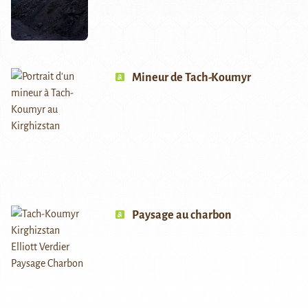
Mineur de Tach-Koumyr
Paysage au charbon