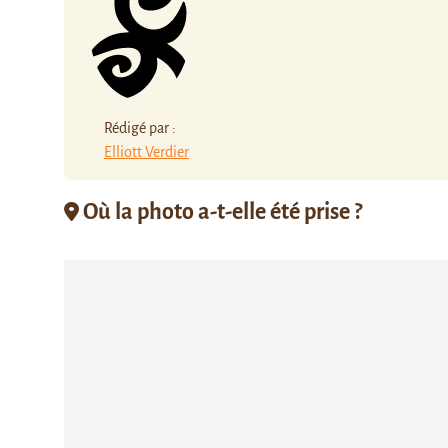
Rédigé par :
Elliott Verdier
Où la photo a-t-elle été prise ?