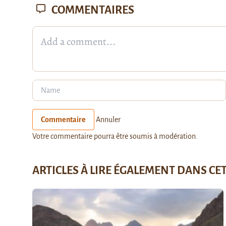
COMMENTAIRES
Commentaire
Annuler
Votre commentaire pourra être soumis à modération.
ARTICLES À LIRE ÉGALEMENT DANS CE