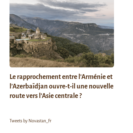
Le rapprochement entre l’Arménie et
l’Azerbaïdjan ouvre-t-il une nouvelle
route vers l’Asie centrale ?
Tweets by Novastan_Fr