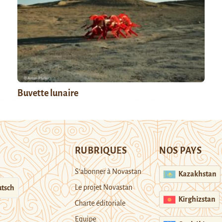
Buvette lunaire
RUBRIQUES
NOS PAYS
S’abonner à Novastan
Kazakhstan
Le projet Novastan
tsch
Kirghizstan
Charte éditoriale
Equipe