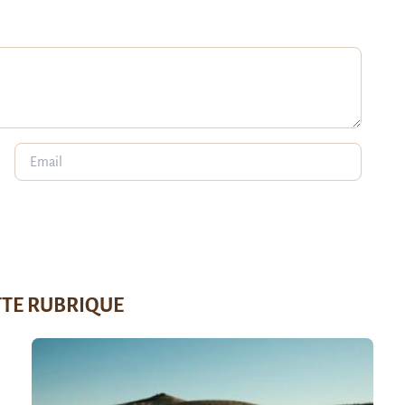
TTE RUBRIQUE