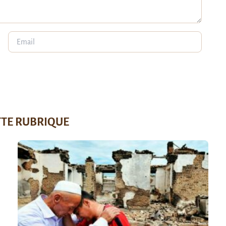
TTE RUBRIQUE