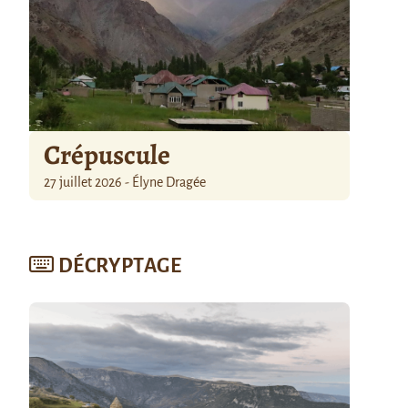
Crépuscule
27 juillet 2026 - Élyne Dragée
DÉCRYPTAGE