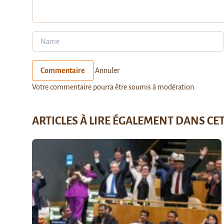
Commentaire
Annuler
Votre commentaire pourra être soumis à modération.
ARTICLES À LIRE ÉGALEMENT DANS CE