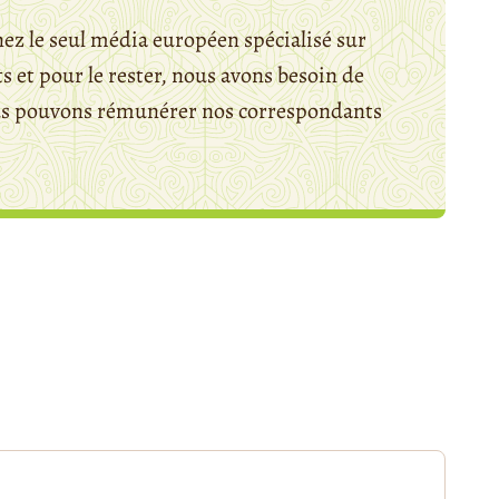
ez le seul média européen spécialisé sur
 et pour le rester, nous avons besoin de
ous pouvons rémunérer nos correspondants