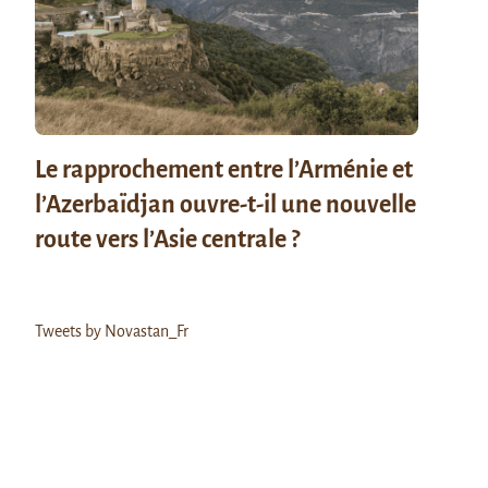
Le rapprochement entre l’Arménie et
l’Azerbaïdjan ouvre-t-il une nouvelle
route vers l’Asie centrale ?
Tweets by Novastan_Fr