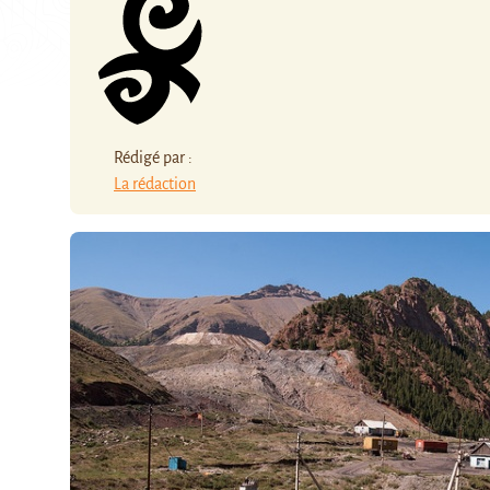
Rédigé par :
La rédaction