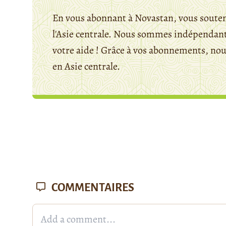
En vous abonnant à Novastan, vous souten
l'Asie centrale. Nous sommes indépendants
votre aide ! Grâce à vos abonnements, n
en Asie centrale.
COMMENTAIRES