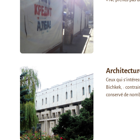
Architectur
Ceux qui s’intéres
Bichkek, : contrai
conservé de nomb