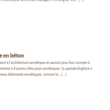
e en béton
sent à l’architecture soviétique en auront pour leur compte à
rement à d’autres villes post-soviétiques, la capitale kirghize a
reux bâtiments soviétiques, comme la…
[...]