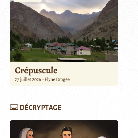
Crépuscule
27 juillet 2026 - Élyne Dragée
DÉCRYPTAGE