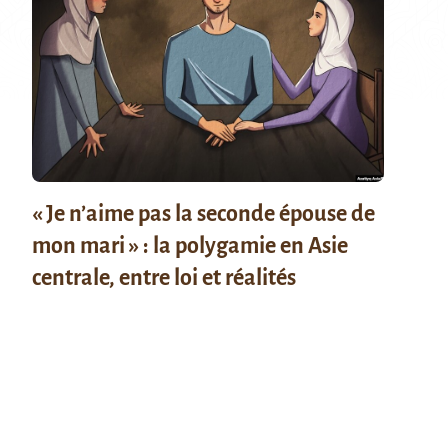
« Je n’aime pas la seconde épouse de
mon mari » : la polygamie en Asie
centrale, entre loi et réalités