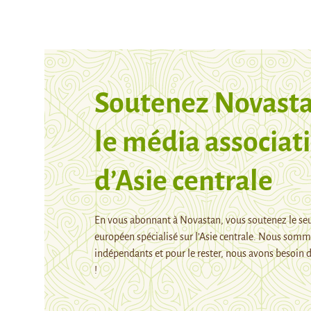
Soutenez Novasta
le média associati
d’Asie centrale
En vous abonnant à Novastan, vous soutenez le se
européen spécialisé sur l’Asie centrale. Nous som
indépendants et pour le rester, nous avons besoin d
!