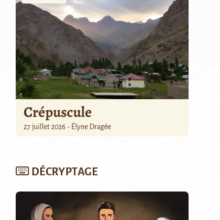
Crépuscule
27 juillet 2026 - Élyne Dragée
DÉCRYPTAGE