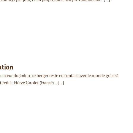
tion
u cœur du Jailoo, ce berger reste en contact avec le monde grâce à
 Crédit : Hervé Girolet (France)…
[...]