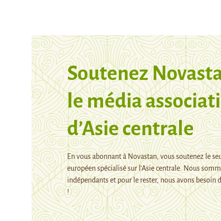
Soutenez Novasta
le média associati
d’Asie centrale
En vous abonnant à Novastan, vous soutenez le se
européen spécialisé sur l’Asie centrale. Nous som
indépendants et pour le rester, nous avons besoin d
!