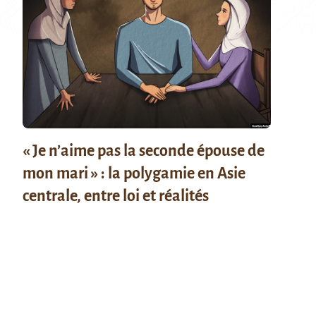
« Je n’aime pas la seconde épouse de
mon mari » : la polygamie en Asie
centrale, entre loi et réalités