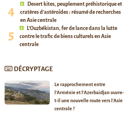
Desert kites, peuplement préhistorique et
cratères d’astéroïdes : résumé de recherches
en Asie centrale
L’Ouzbékistan, fer de lance dans la lutte
contre le trafic de biens culturels en Asie
centrale
DÉCRYPTAGE
Le rapprochement entre
l’Arménie et l’Azerbaïdjan ouvre-
t-il une nouvelle route vers l’Asie
centrale ?