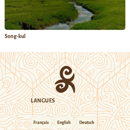
Song-kul
LANGUES
Français
English
Deutsch