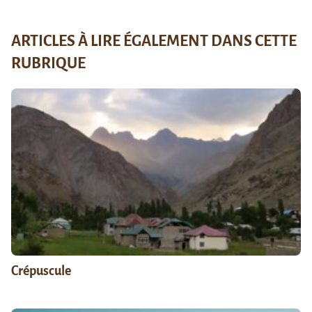
ARTICLES À LIRE ÉGALEMENT DANS CETTE
RUBRIQUE
Crépuscule