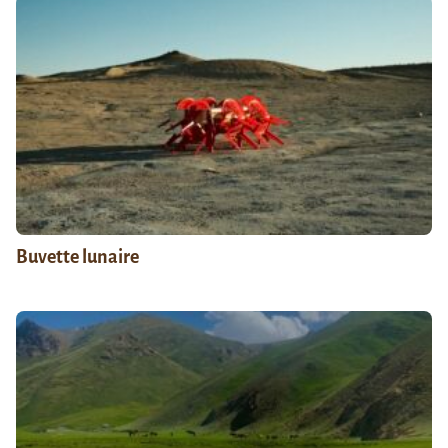
Buvette lunaire