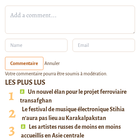
Commentaire
Annuler
Votre commentaire pourra être soumis à modération.
LES PLUS LUS
Un nouvel élan pour le projet ferroviaire
transafghan
Le festival de musique électronique Stihia
n’aura pas lieu au Karakalpakstan
Les artistes russes de moins en moins
accueillis en Asie centrale