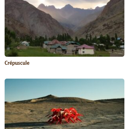
Crépuscule