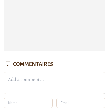
COMMENTAIRES