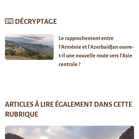
DÉCRYPTAGE
Le rapprochement entre
l’Arménie et l’Azerbaïdjan ouvre-
t-il une nouvelle route vers l’Asie
centrale ?
ARTICLES À LIRE ÉGALEMENT DANS CETTE
RUBRIQUE