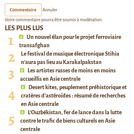
Commentaire
Annuler
Votre commentaire pourra être soumis à modération.
LES PLUS LUS
Un nouvel élan pour le projet ferroviaire
transafghan
Le festival de musique électronique Stihia
n’aura pas lieu au Karakalpakstan
Les artistes russes de moins en moins
accueillis en Asie centrale
Desert kites, peuplement préhistorique et
cratères d’astéroïdes : résumé de recherches
en Asie centrale
L’Ouzbékistan, fer de lance dans la lutte
contre le trafic de biens culturels en Asie
centrale