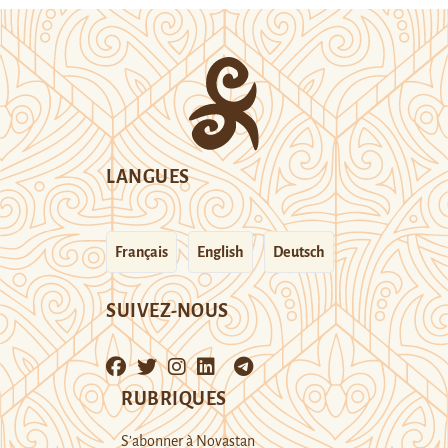
LANGUES
Français
English
Deutsch
SUIVEZ-NOUS
RUBRIQUES
S’abonner à Novastan