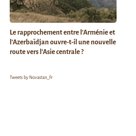
Le rapprochement entre l’Arménie et
l’Azerbaïdjan ouvre-t-il une nouvelle
route vers l’Asie centrale ?
Tweets by Novastan_Fr