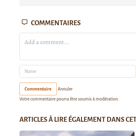
COMMENTAIRES
Commentaire
Annuler
Votre commentaire pourra être soumis à modération.
ARTICLES À LIRE ÉGALEMENT DANS CE