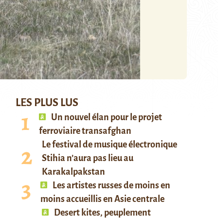
LES PLUS LUS
Un nouvel élan pour le projet
ferroviaire transafghan
Le festival de musique électronique
Stihia n’aura pas lieu au
Karakalpakstan
Les artistes russes de moins en
moins accueillis en Asie centrale
Desert kites, peuplement