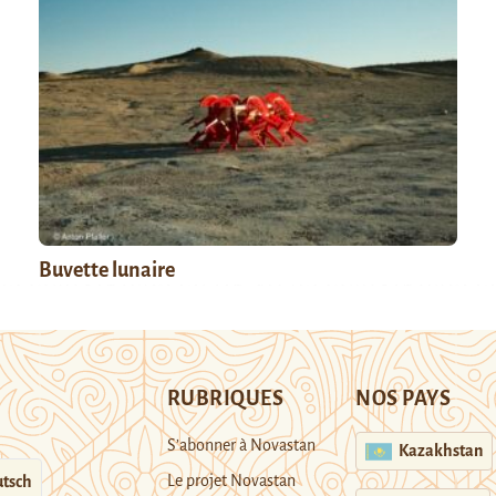
Buvette lunaire
RUBRIQUES
NOS PAYS
S’abonner à Novastan
Kazakhstan
Le projet Novastan
tsch