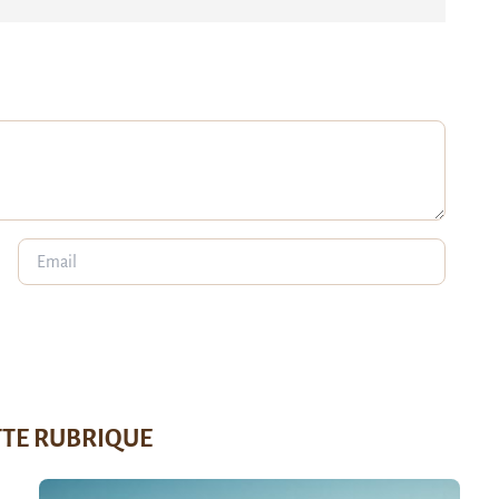
TTE RUBRIQUE