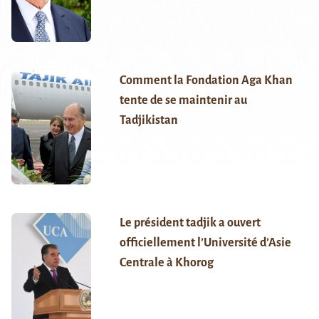
Comment la Fondation Aga Khan
tente de se maintenir au
Tadjikistan
Le président tadjik a ouvert
officiellement l’Université d’Asie
Centrale à Khorog