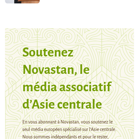
Soutenez
Novastan, le
média associatif
d’Asie centrale
En vous abonnant à Novastan, vous soutenez le
seul média européen spécialisé sur l’Asie centrale.
Nous sommes indépendants et pour le rester,