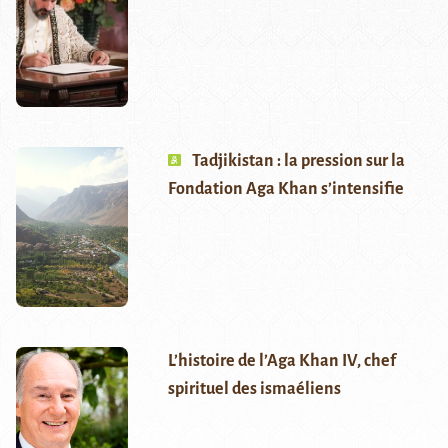
Tadjikistan : la pression sur la
Fondation Aga Khan s’intensifie
L’histoire de l’Aga Khan IV, chef
spirituel des ismaéliens