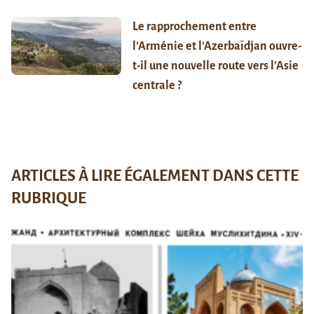
Le rapprochement entre
l’Arménie et l’Azerbaïdjan ouvre-
t-il une nouvelle route vers l’Asie
centrale ?
ARTICLES À LIRE ÉGALEMENT DANS CETTE
RUBRIQUE