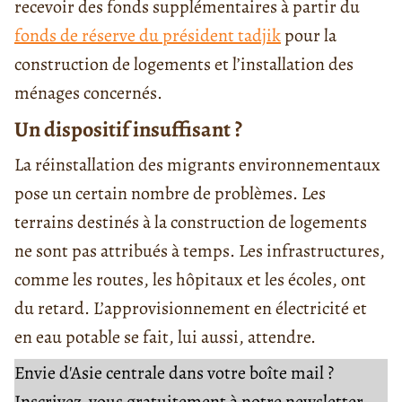
recevoir des fonds supplémentaires à partir du
fonds de réserve du président tadjik
pour la
construction de logements et l’installation des
ménages concernés.
Un dispositif insuffisant ?
La réinstallation des migrants environnementaux
pose un certain nombre de problèmes. Les
terrains destinés à la construction de logements
ne sont pas attribués à temps. Les infrastructures,
comme les routes, les hôpitaux et les écoles, ont
du retard. L’approvisionnement en électricité et
en eau potable se fait, lui aussi, attendre.
Envie d'Asie centrale dans votre boîte mail ?
Inscrivez-vous gratuitement à notre newsletter