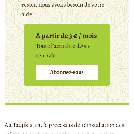
rester, nous avons besoin de votre
aide !
A partir de 3 € / mois
Toute l’actualité d’Asie
centrale
Abonnez-vous
Au Tadjikistan, le processus de réinstallation des