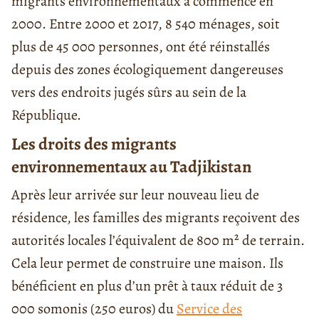
migrants environnementaux a commencé en
2000. Entre 2000 et 2017, 8 540 ménages, soit
plus de 45 000 personnes, ont été réinstallés
depuis des zones écologiquement dangereuses
vers des endroits jugés sûrs au sein de la
République.
Les droits des migrants
environnementaux au Tadjikistan
Après leur arrivée sur leur nouveau lieu de
résidence, les familles des migrants reçoivent des
autorités locales l’équivalent de 800 m² de terrain.
Cela leur permet de construire une maison. Ils
bénéficient en plus d’un prêt à taux réduit de 3
000 somonis (250 euros) du
Service des