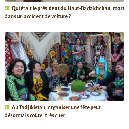
Qui était le président du Haut-Badakhchan, mort
dans un accident de voiture ?
Au Tadjikistan, organiser une fête peut
désormais coûter très cher