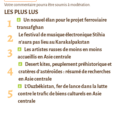
Votre commentaire pourra être soumis à modération.
LES PLUS LUS
Un nouvel élan pour le projet ferroviaire
transafghan
Le festival de musique électronique Stihia
n’aura pas lieu au Karakalpakstan
Les artistes russes de moins en moins
accueillis en Asie centrale
Desert kites, peuplement préhistorique et
cratères d’astéroïdes : résumé de recherches
en Asie centrale
L’Ouzbékistan, fer de lance dans la lutte
contre le trafic de biens culturels en Asie
centrale