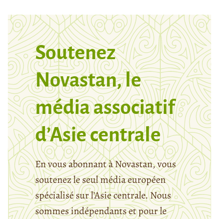
Soutenez
Novastan, le
média associatif
d’Asie centrale
En vous abonnant à Novastan, vous
soutenez le seul média européen
spécialisé sur l’Asie centrale. Nous
sommes indépendants et pour le