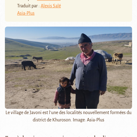
Traduit par :
Alexis Salé
Asia-Plus
Le village de Javoni est l'une des localités nouvellement formées du
district de Khuroson. Image: Asia-Plus