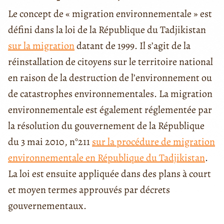
Le concept de « migration environnementale » est
défini dans la loi de la République du Tadjikistan
sur la migration
datant de 1999. Il s’agit de la
réinstallation de citoyens sur le territoire national
en raison de la destruction de l’environnement ou
de catastrophes environnementales. La migration
environnementale est également réglementée par
la résolution du gouvernement de la République
du 3 mai 2010, n°211
sur la procédure de migration
environnementale en République du Tadjikistan
.
La loi est ensuite appliquée dans des plans à court
et moyen termes approuvés par décrets
gouvernementaux.