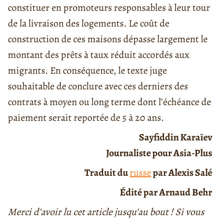
constituer en promoteurs responsables à leur tour
de la livraison des logements. Le coût de
construction de ces maisons dépasse largement le
montant des prêts à taux réduit accordés aux
migrants. En conséquence, le texte juge
souhaitable de conclure avec ces derniers des
contrats à moyen ou long terme dont l’échéance de
paiement serait reportée de 5 à 20 ans.
Sayfiddin Karaïev
Journaliste pour Asia-Plus
Traduit du
russe
par Alexis Salé
Édité par Arnaud Behr
Merci d’avoir lu cet article jusqu’au bout ! Si vous