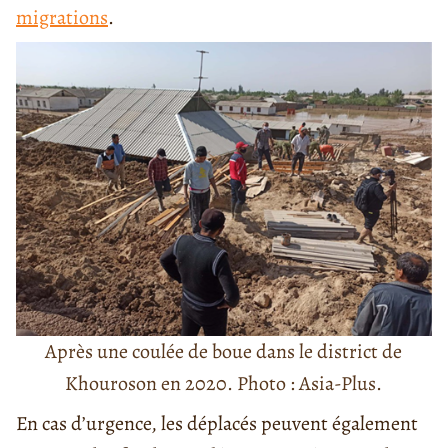
migrations
.
Après une coulée de boue dans le district de
Khouroson en 2020. Photo : Asia-Plus.
En cas d’urgence, les déplacés peuvent également