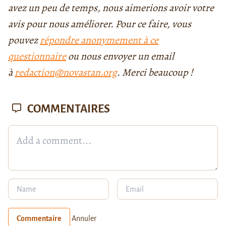
avez un peu de temps, nous aimerions avoir votre
avis pour nous améliorer. Pour ce faire, vous
pouvez
répondre anonymement à ce
questionnaire
ou nous envoyer un email
à
redaction@novastan.org
. Merci beaucoup !
COMMENTAIRES
Commentaire
Annuler