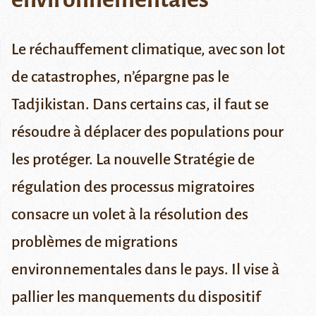
Le réchauffement climatique, avec son lot
de catastrophes, n’épargne pas le
Tadjikistan. Dans certains cas, il faut se
résoudre à déplacer des populations pour
les protéger. La nouvelle Stratégie de
régulation des processus migratoires
consacre un volet à la résolution des
problèmes de migrations
environnementales dans le pays. Il vise à
pallier les manquements du dispositif