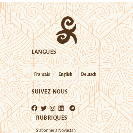
LANGUES
Français
English
Deutsch
SUIVEZ-NOUS
RUBRIQUES
S’abonner à Novastan