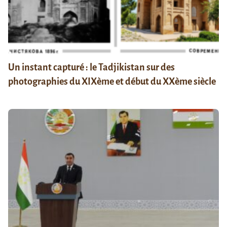
Un instant capturé : le Tadjikistan sur des
photographies du XIXème et début du XXème siècle