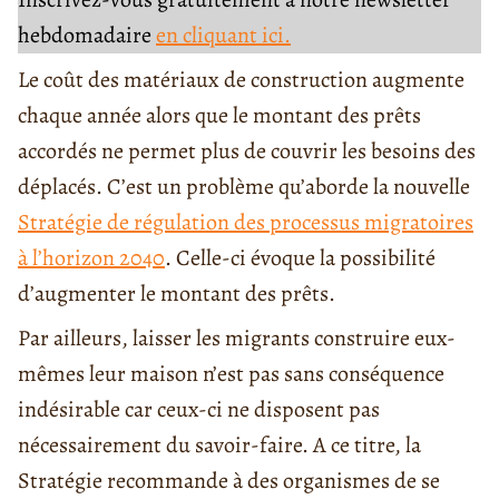
hebdomadaire
en cliquant ici.
Le coût des matériaux de construction augmente
chaque année alors que le montant des prêts
accordés ne permet plus de couvrir les besoins des
déplacés. C’est un problème qu’aborde la nouvelle
Stratégie de régulation des processus migratoires
à l’horizon 2040
. Celle-ci évoque la possibilité
d’augmenter le montant des prêts.
Par ailleurs, laisser les migrants construire eux-
mêmes leur maison n’est pas sans conséquence
indésirable car ceux-ci ne disposent pas
nécessairement du savoir-faire. A ce titre, la
Stratégie recommande à des organismes de se