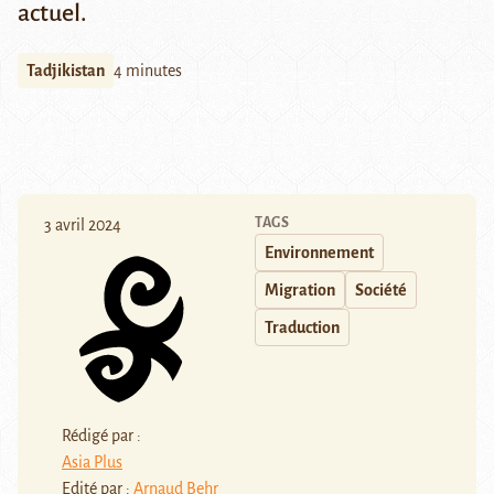
actuel.
Tadjikistan
4 minutes
TAGS
3 avril 2024
Environnement
Migration
Société
Traduction
Rédigé par :
Asia Plus
Edité par :
Arnaud Behr