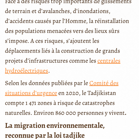
Face à des risques trop importants de glissements
de terrain et d’avalanches, d’inondations,
d’accidents causés par l’Homme, la réinstallation
des populations menacées vers des lieux sûrs
s’impose. A ces risques, s’ajoutent les
déplacements liés à la construction de grands
projets d’infrastructures comme les
centrales
hydroélectriques
.
Selon les données publiées par le
Comité des
situations d’urgence
en 2020, le Tadjikistan
compte 1 471 zones à risque de catastrophes
naturelles. Environ 860 000 personnes y vivent
.
La migration environnementale,
reconnue par la loi tadjike