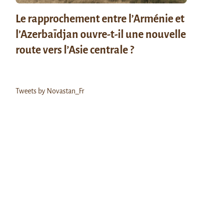
Le rapprochement entre l’Arménie et
l’Azerbaïdjan ouvre-t-il une nouvelle
route vers l’Asie centrale ?
Tweets by Novastan_Fr