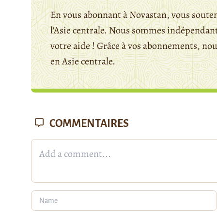
En vous abonnant à Novastan, vous souten
l'Asie centrale. Nous sommes indépendants
votre aide ! Grâce à vos abonnements, n
en Asie centrale.
COMMENTAIRES