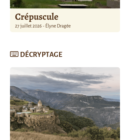
Crépuscule
27 juillet 2026 - Élyne Dragée
DÉCRYPTAGE