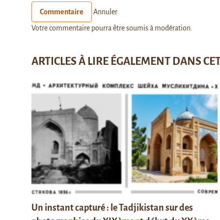
Commentaire
Annuler
Votre commentaire pourra être soumis à modération.
ARTICLES À LIRE ÉGALEMENT DANS CE
Un instant capturé : le Tadjikistan sur des