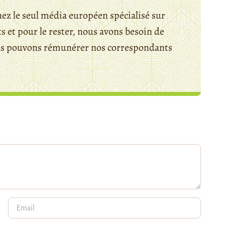
ez le seul média européen spécialisé sur
 et pour le rester, nous avons besoin de
ous pouvons rémunérer nos correspondants