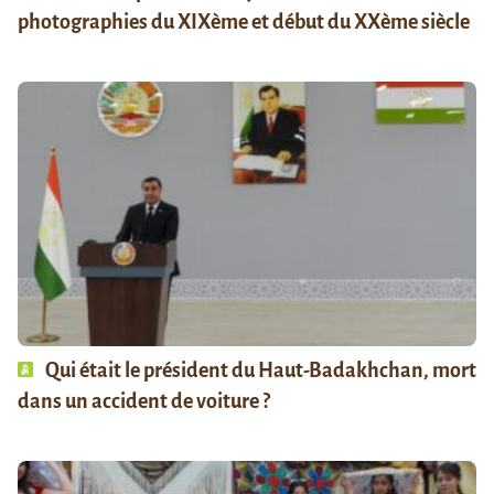
photographies du XIXème et début du XXème siècle
Qui était le président du Haut-Badakhchan, mort
dans un accident de voiture ?