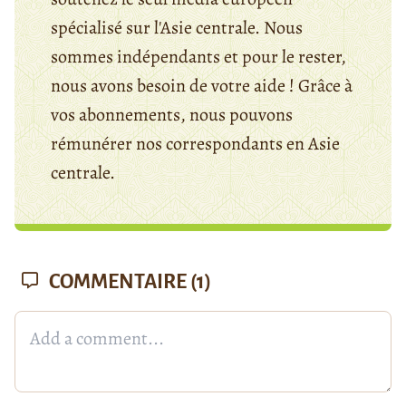
spécialisé sur l'Asie centrale. Nous
sommes indépendants et pour le rester,
nous avons besoin de votre aide ! Grâce à
vos abonnements, nous pouvons
rémunérer nos correspondants en Asie
centrale.
COMMENTAIRE
(1)