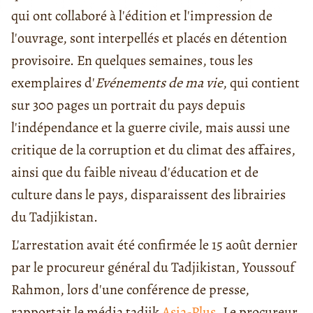
qui ont collaboré à l'édition et l'impression de
l'ouvrage, sont interpellés et placés en détention
provisoire. En quelques semaines, tous les
exemplaires d'
Evénements de ma vie
, qui contient
sur 300 pages un portrait du pays depuis
l'indépendance et la guerre civile, mais aussi une
critique de la corruption et du climat des affaires,
ainsi que du faible niveau d'éducation et de
culture dans le pays, disparaissent des librairies
du Tadjikistan.
L'arrestation avait été confirmée le 15 août dernier
par le procureur général du Tadjikistan, Youssouf
Rahmon, lors d'une conférence de presse,
rapportait le média tadjik
Asia-Plus
. Le procureur