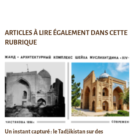
ARTICLES À LIRE ÉGALEMENT DANS CETTE
RUBRIQUE
Un instant capturé : le Tadjikistan sur des