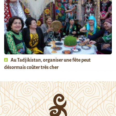
Au Tadjikistan, organiser une fête peut
désormais coûter très cher