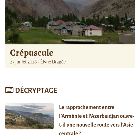
Crépuscule
27 juillet 2026 - Élyne Dragée
DÉCRYPTAGE
Le rapprochement entre
l’Arménie et l’Azerbaïdjan ouvre-
t-il une nouvelle route vers l’Asie
centrale ?