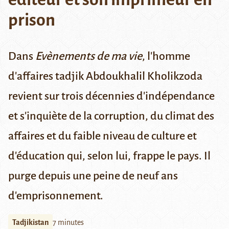
prison
Dans
Evènements de ma vie
, l'homme
d'affaires tadjik Abdoukhalil Kholikzoda
revient sur trois décennies d'indépendance
et s'inquiète de la corruption, du climat des
affaires et du faible niveau de culture et
d'éducation qui, selon lui, frappe le pays. Il
purge depuis une peine de neuf ans
d'emprisonnement.
Tadjikistan
7 minutes