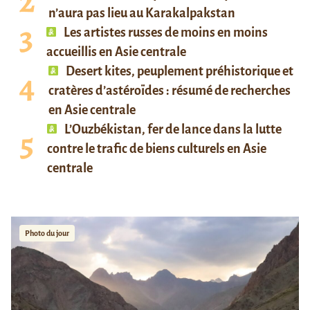
n’aura pas lieu au Karakalpakstan
Les artistes russes de moins en moins
accueillis en Asie centrale
Desert kites, peuplement préhistorique et
cratères d’astéroïdes : résumé de recherches
en Asie centrale
L’Ouzbékistan, fer de lance dans la lutte
contre le trafic de biens culturels en Asie
centrale
Photo du jour