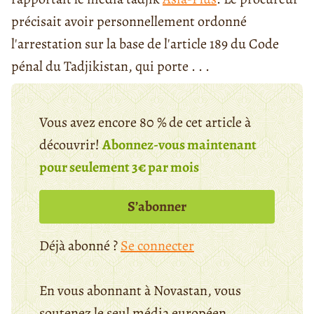
précisait avoir personnellement ordonné
l'arrestation sur la base de l'article 189 du Code
pénal du Tadjikistan, qui porte . . .
Vous avez encore 80 % de cet article à
découvrir!
Abonnez-vous maintenant
pour seulement 3€ par mois
S’abonner
Déjà abonné ?
Se connecter
En vous abonnant à Novastan, vous
soutenez le seul média européen