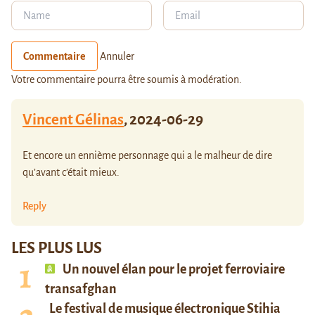
Commentaire
Annuler
Votre commentaire pourra être soumis à modération.
Vincent Gélinas
,
2024-06-29
Et encore un ennième personnage qui a le malheur de dire
qu’avant c’était mieux.
Reply
LES PLUS LUS
Un nouvel élan pour le projet ferroviaire
transafghan
Le festival de musique électronique Stihia