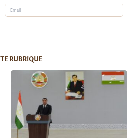
TTE RUBRIQUE