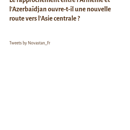
l’Azerbaïdjan ouvre-t-il une nouvelle
route vers l’Asie centrale ?
Tweets by Novastan_Fr