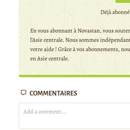
Déjà abonné
En vous abonnant à Novastan, vous souten
l'Asie centrale. Nous sommes indépendants
votre aide ! Grâce à vos abonnements, n
en Asie centrale.
COMMENTAIRES