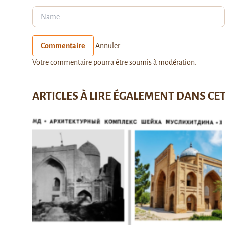
Commentaire
Annuler
Votre commentaire pourra être soumis à modération.
ARTICLES À LIRE ÉGALEMENT DANS CE