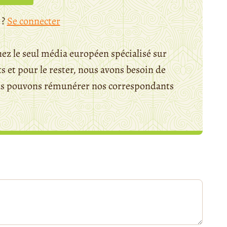
 ?
Se connecter
ez le seul média européen spécialisé sur
 et pour le rester, nous avons besoin de
ous pouvons rémunérer nos correspondants