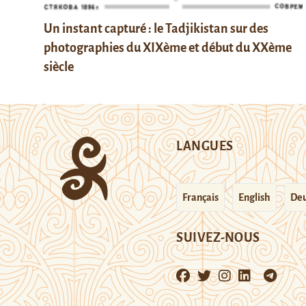
Un instant capturé : le Tadjikistan sur des
photographies du XIXème et début du XXème
siècle
LANGUES
Français
English
Deu
SUIVEZ-NOUS