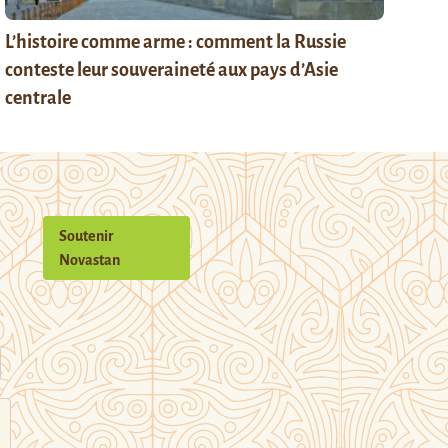
L’histoire comme arme : comment la Russie
conteste leur souveraineté aux pays d’Asie
centrale
Soutenir
Novastan