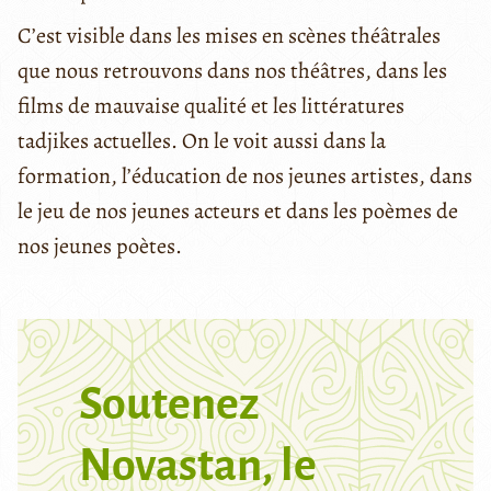
C’est visible dans les mises en scènes théâtrales
que nous retrouvons dans nos théâtres, dans les
films de mauvaise qualité et les littératures
tadjikes actuelles. On le voit aussi dans la
formation, l’éducation de nos jeunes artistes, dans
le jeu de nos jeunes acteurs et dans les poèmes de
nos jeunes poètes.
Soutenez
Novastan, le