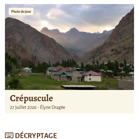
Photo du jour
Crépuscule
27 juillet 2026 - Élyne Dragée
DÉCRYPTAGE