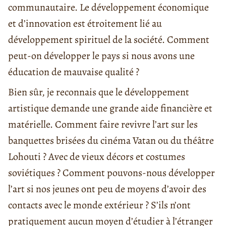
communautaire. Le développement économique
et d’innovation est étroitement lié au
développement spirituel de la société. Comment
peut-on développer le pays si nous avons une
éducation de mauvaise qualité ?
Bien sûr, je reconnais que le développement
artistique demande une grande aide financière et
matérielle. Comment faire revivre l’art sur les
banquettes brisées du cinéma Vatan ou du théâtre
Lohouti ? Avec de vieux décors et costumes
soviétiques ? Comment pouvons-nous développer
l’art si nos jeunes ont peu de moyens d’avoir des
contacts avec le monde extérieur ? S’ils n’ont
pratiquement aucun moyen d’étudier à l’étranger