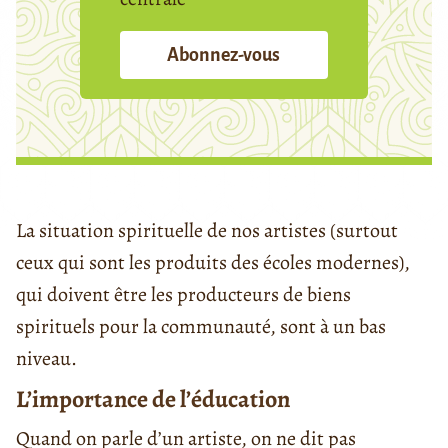
Abonnez-vous
La situation spirituelle de nos artistes (surtout
ceux qui sont les produits des écoles modernes),
qui doivent être les producteurs de biens
spirituels pour la communauté, sont à un bas
niveau.
L’importance de l’éducation
Quand on parle d’un artiste, on ne dit pas