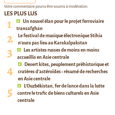
Votre commentaire pourra être soumis à modération.
LES PLUS LUS
Un nouvel élan pour le projet ferroviaire
transafghan
Le festival de musique électronique Stihia
n’aura pas lieu au Karakalpakstan
Les artistes russes de moins en moins
accueillis en Asie centrale
Desert kites, peuplement préhistorique et
cratères d’astéroïdes : résumé de recherches
en Asie centrale
L’Ouzbékistan, fer de lance dans la lutte
contre le trafic de biens culturels en Asie
centrale