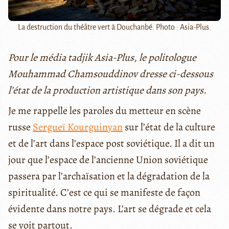
La destruction du théâtre vert à Douchanbé. Photo : Asia-Plus.
Pour le média tadjik Asia-Plus, le politologue
Mouhammad Chamsouddinov dresse ci-dessous
l’état de la production artistique dans son pays.
Je me rappelle les paroles du metteur en scène
russe
Sergueï Kourguinyan
sur l’état de la culture
et de l’art dans l’espace post soviétique. Il a dit un
jour que l’espace de l’ancienne Union soviétique
passera par l’archaïsation et la dégradation de la
spiritualité. C’est ce qui se manifeste de façon
évidente dans notre pays. L’art se dégrade et cela
se voit partout.