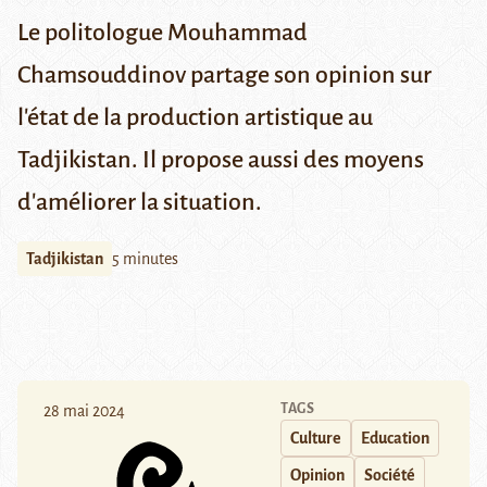
Le politologue Mouhammad
Chamsouddinov partage son opinion sur
l'état de la production artistique au
Tadjikistan. Il propose aussi des moyens
d'améliorer la situation.
Tadjikistan
5 minutes
TAGS
28 mai 2024
Culture
Education
Opinion
Société