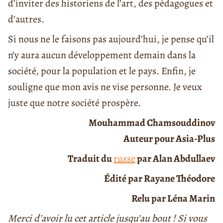
d’inviter des historiens de l’art, des pédagogues et
d’autres.
Si nous ne le faisons pas aujourd’hui, je pense qu’il
n’y aura aucun développement demain dans la
société, pour la population et le pays. Enfin, je
souligne que mon avis ne vise personne. Je veux
juste que notre société prospère.
Mouhammad Chamsouddinov
Auteur pour Asia-Plus
Traduit du
russe
par Alan Abdullaev
Édité par Rayane Théodore
Relu par Léna Marin
Merci d’avoir lu cet article jusqu’au bout ! Si vous