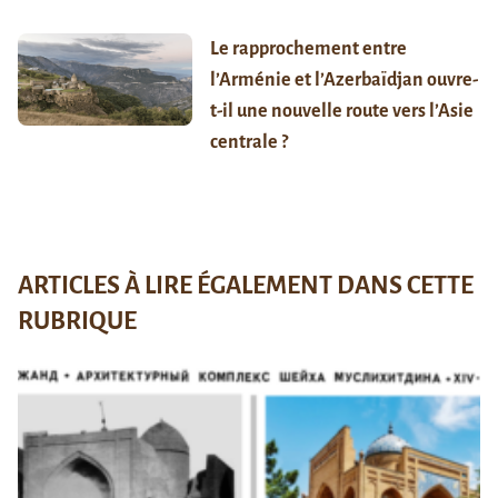
Le rapprochement entre
l’Arménie et l’Azerbaïdjan ouvre-
t-il une nouvelle route vers l’Asie
centrale ?
ARTICLES À LIRE ÉGALEMENT DANS CETTE
RUBRIQUE