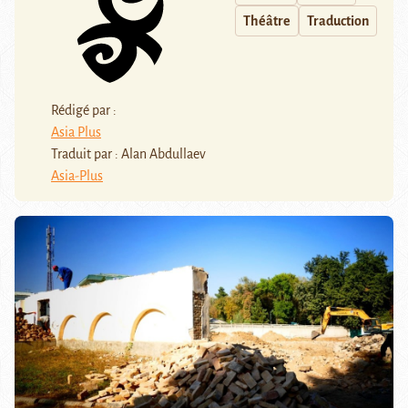
Théâtre
Traduction
Rédigé par :
Asia Plus
Traduit par : Alan Abdullaev
Asia-Plus