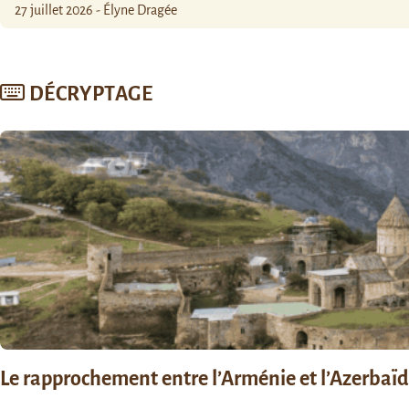
27 juillet 2026 - Élyne Dragée
DÉCRYPTAGE
Le rapprochement entre l’Arménie et l’Azerbaïdja