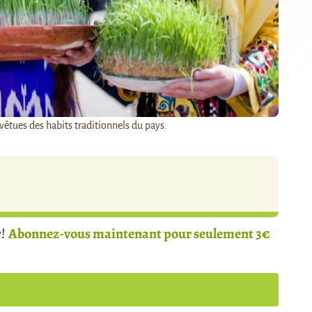
vêtues des habits traditionnels du pays.
r!
Abonnez-vous maintenant pour seulement 3€