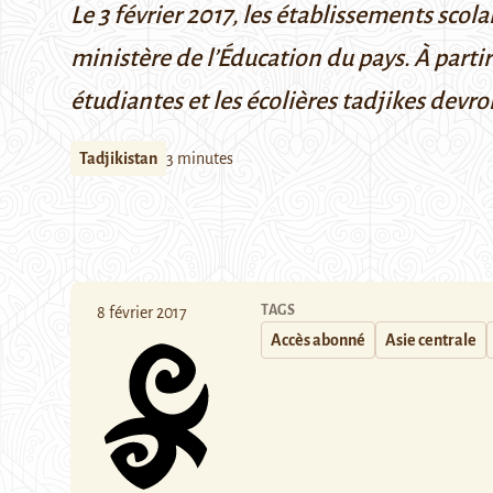
Le 3 février 2017, les établissements scol
ministère de l’Éducation du pays. À partir
étudiantes et les écolières tadjikes devro
Tadjikistan
3 minutes
TAGS
8 février 2017
Accès abonné
Asie centrale