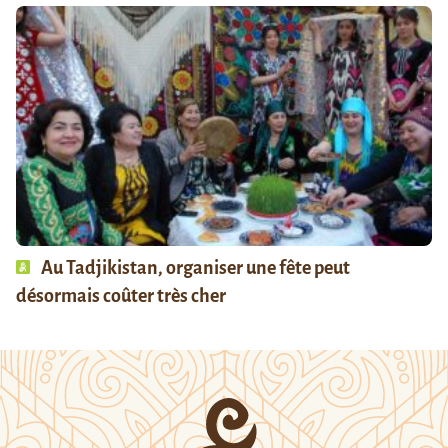
Au Tadjikistan, organiser une fête peut
désormais coûter très cher