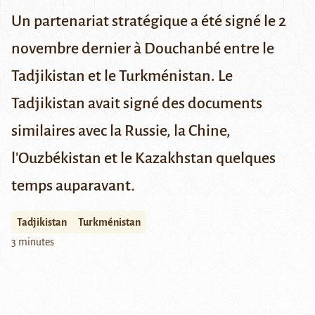
Un partenariat stratégique a été signé le 2
novembre dernier à Douchanbé entre le
Tadjikistan et le Turkménistan. Le
Tadjikistan avait signé des documents
similaires avec la Russie, la Chine,
l'Ouzbékistan et le Kazakhstan quelques
temps auparavant
.
Tadjikistan
Turkménistan
3 minutes