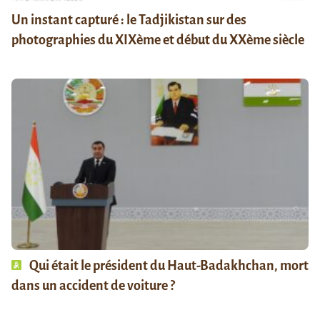
Un instant capturé : le Tadjikistan sur des
photographies du XIXème et début du XXème siècle
Qui était le président du Haut-Badakhchan, mort
dans un accident de voiture ?