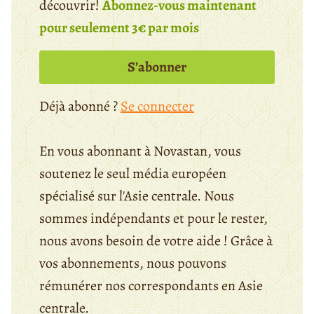
découvrir!
Abonnez-vous maintenant
pour seulement 3€ par mois
S’abonner
Déjà abonné ?
Se connecter
En vous abonnant à Novastan, vous
soutenez le seul média européen
spécialisé sur l'Asie centrale. Nous
sommes indépendants et pour le rester,
nous avons besoin de votre aide ! Grâce à
vos abonnements, nous pouvons
rémunérer nos correspondants en Asie
centrale.