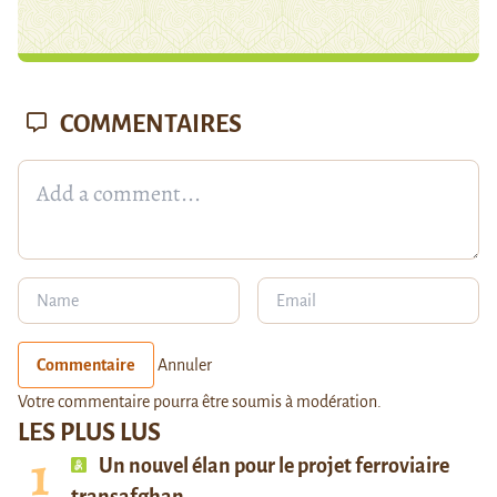
COMMENTAIRES
Commentaire
Annuler
Votre commentaire pourra être soumis à modération.
LES PLUS LUS
Un nouvel élan pour le projet ferroviaire
transafghan