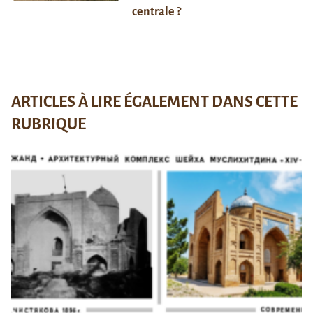
centrale ?
ARTICLES À LIRE ÉGALEMENT DANS CETTE
RUBRIQUE