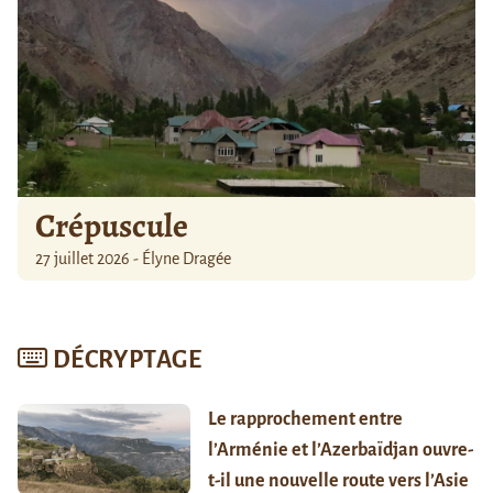
Crépuscule
27 juillet 2026 - Élyne Dragée
DÉCRYPTAGE
Le rapprochement entre
l’Arménie et l’Azerbaïdjan ouvre-
t-il une nouvelle route vers l’Asie