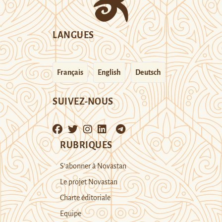
LANGUES
Français
English
Deutsch
SUIVEZ-NOUS
RUBRIQUES
S’abonner à Novastan
Le projet Novastan
Charte éditoriale
Equipe