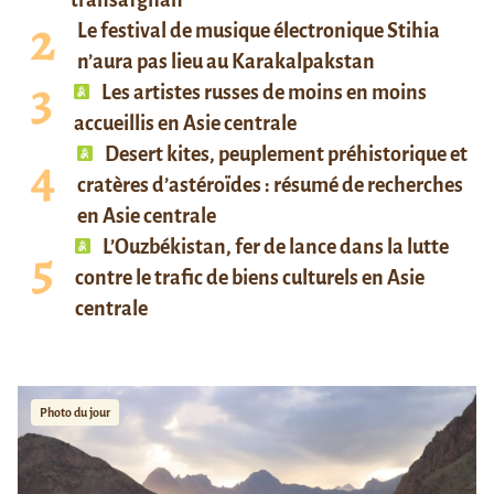
Le festival de musique électronique Stihia
n’aura pas lieu au Karakalpakstan
Les artistes russes de moins en moins
accueillis en Asie centrale
Desert kites, peuplement préhistorique et
cratères d’astéroïdes : résumé de recherches
en Asie centrale
L’Ouzbékistan, fer de lance dans la lutte
contre le trafic de biens culturels en Asie
centrale
Photo du jour