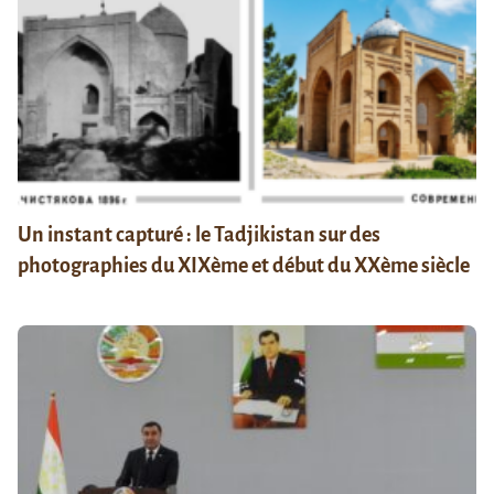
Un instant capturé : le Tadjikistan sur des
photographies du XIXème et début du XXème siècle