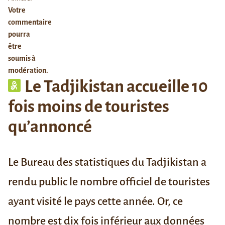
Votre
commentaire
pourra
être
soumis à
modération.
Le Tadjikistan accueille 10
fois moins de touristes
qu’annoncé
Le Bureau des statistiques du Tadjikistan a
rendu public le nombre officiel de touristes
ayant visité le pays cette année. Or, ce
nombre est dix fois inférieur aux données