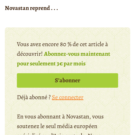
Novastan reprend . . .
Vous avez encore 80 % de cet article à
découvrir!
Abonnez-vous maintenant
pour seulement 3€ par mois
S’abonner
Déjà abonné ?
Se connecter
En vous abonnant à Novastan, vous
soutenez le seul média européen