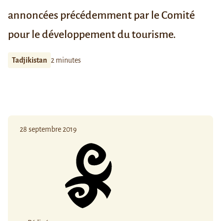
annoncées précédemment par le Comité
pour le développement du tourisme.
Tadjikistan
2 minutes
28 septembre 2019