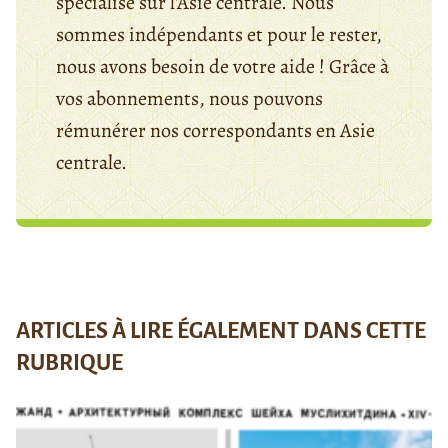
spécialisé sur l'Asie centrale. Nous
sommes indépendants et pour le rester,
nous avons besoin de votre aide ! Grâce à
vos abonnements, nous pouvons
rémunérer nos correspondants en Asie
centrale.
ARTICLES À LIRE ÉGALEMENT DANS CETTE
RUBRIQUE