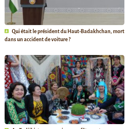
Qui était le président du Haut-Badakhchan, mort
dans un accident de voiture ?