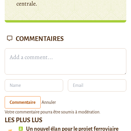
centrale.
COMMENTAIRES
Commentaire
Annuler
Votre commentaire pourra être soumis à modération.
LES PLUS LUS
Un nouvel élan pour le projet ferroviaire