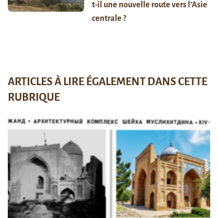
t-il une nouvelle route vers l’Asie
centrale ?
ARTICLES À LIRE ÉGALEMENT DANS CETTE
RUBRIQUE