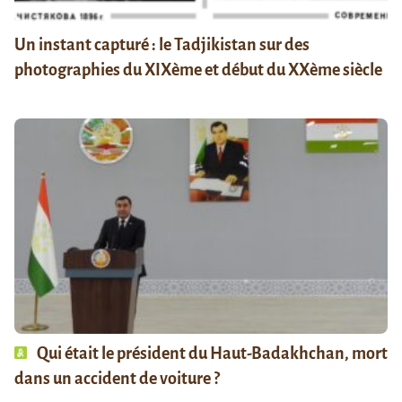
Un instant capturé : le Tadjikistan sur des
photographies du XIXème et début du XXème siècle
Qui était le président du Haut-Badakhchan, mort
dans un accident de voiture ?