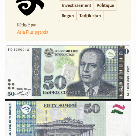
Investissement
Politique
Rogun
Tadjikistan
Rédigé par :
Asia Plus
pgarcia