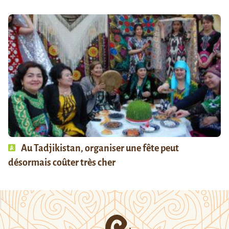
Au Tadjikistan, organiser une fête peut
désormais coûter très cher