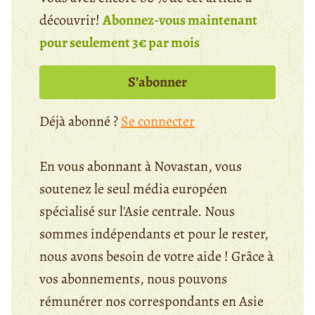
découvrir!
Abonnez-vous maintenant
pour seulement 3€ par mois
S’abonner
Déjà abonné ?
Se connecter
En vous abonnant à Novastan, vous
soutenez le seul média européen
spécialisé sur l'Asie centrale. Nous
sommes indépendants et pour le rester,
nous avons besoin de votre aide ! Grâce à
vos abonnements, nous pouvons
rémunérer nos correspondants en Asie