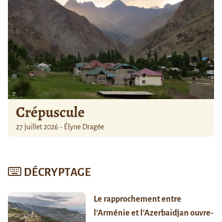
Crépuscule
27 juillet 2026 - Élyne Dragée
DÉCRYPTAGE
Le rapprochement entre
l’Arménie et l’Azerbaïdjan ouvre-