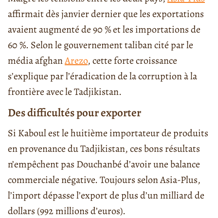
affirmait dès janvier dernier que les exportations
avaient augmenté de 90 % et les importations de
60 %. Selon le gouvernement taliban cité par le
média afghan
Arezo
, cette forte croissance
s’explique par l’éradication de la corruption à la
frontière avec le Tadjikistan.
Des difficultés pour exporter
Si Kaboul est le huitième importateur de produits
en provenance du Tadjikistan, ces bons résultats
n’empêchent pas Douchanbé d’avoir une balance
commerciale négative. Toujours selon Asia-Plus,
l’import dépasse l’export de plus d’un milliard de
dollars (992 millions d’euros).