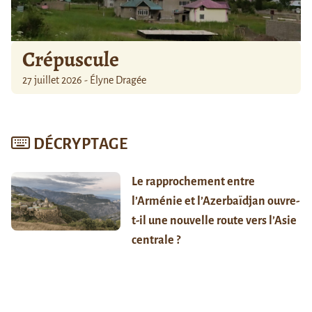
Crépuscule
27 juillet 2026 - Élyne Dragée
DÉCRYPTAGE
Le rapprochement entre
l’Arménie et l’Azerbaïdjan ouvre-
t-il une nouvelle route vers l’Asie
centrale ?