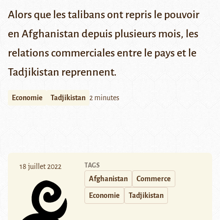
Alors que les talibans ont repris le pouvoir
en Afghanistan depuis plusieurs mois, les
relations commerciales entre le pays et le
Tadjikistan reprennent.
Economie
Tadjikistan
2 minutes
TAGS
18 juillet 2022
Afghanistan
Commerce
Economie
Tadjikistan