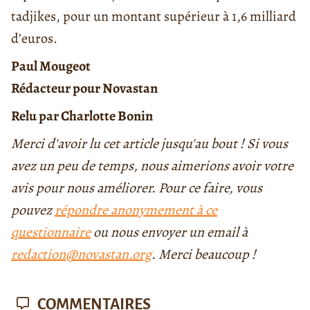
tadjikes, pour un montant supérieur à 1,6 milliard
d’euros.
Paul Mougeot
Rédacteur pour Novastan
Relu par Charlotte Bonin
Merci d'avoir lu cet article jusqu'au bout ! Si vous
avez un peu de temps, nous aimerions avoir votre
avis pour nous améliorer. Pour ce faire, vous
pouvez
répondre anonymement à ce
questionnaire
ou nous envoyer un email à
redaction@novastan.org
. Merci beaucoup !
COMMENTAIRES