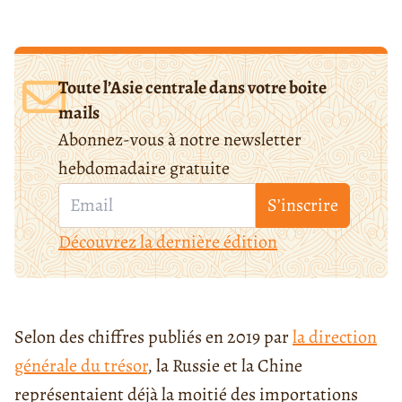
Toute l’Asie centrale dans votre boite
mails
Abonnez-vous à notre newsletter
hebdomadaire gratuite
S’inscrire
Découvrez la dernière édition
Selon des chiffres publiés en 2019 par
la direction
générale du trésor
, la Russie et la Chine
représentaient déjà la moitié des importations