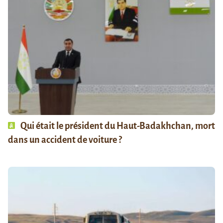
Qui était le président du Haut-Badakhchan, mort
dans un accident de voiture ?