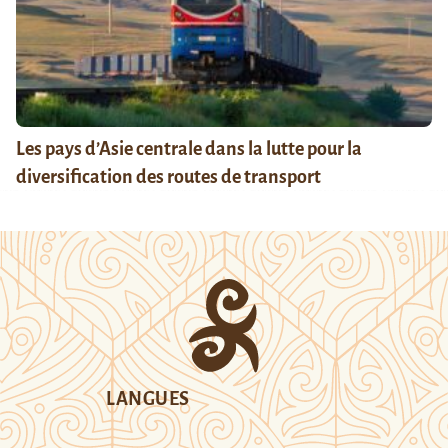
Les pays d’Asie centrale dans la lutte pour la
diversification des routes de transport
LANGUES