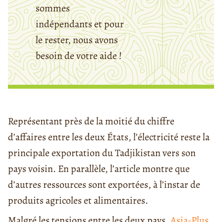
sommes
indépendants et pour
le rester, nous avons
besoin de votre aide !
Représentant près de la moitié du chiffre
d’affaires entre les deux États, l’électricité reste la
principale exportation du Tadjikistan vers son
pays voisin. En parallèle, l’article montre que
d’autres ressources sont exportées, à l’instar de
produits agricoles et alimentaires.
Malgré les tensions entre les deux pays,
Asia-Plus