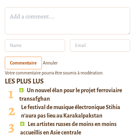
Commentaire
Annuler
Votre commentaire pourra être soumis à modération.
LES PLUS LUS
Un nouvel élan pour le projet ferroviaire
transafghan
Le festival de musique électronique Stihia
n’aura pas lieu au Karakalpakstan
Les artistes russes de moins en moins
accueillis en Asie centrale