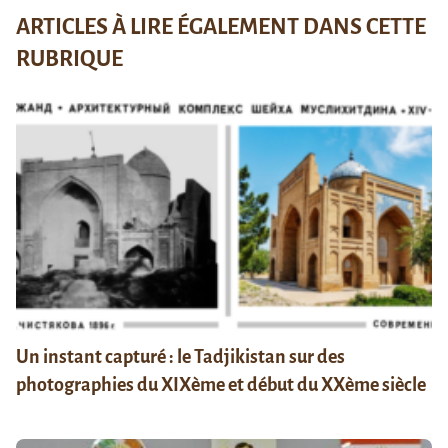
ARTICLES À LIRE ÉGALEMENT DANS CETTE
RUBRIQUE
Un instant capturé : le Tadjikistan sur des
photographies du XIXème et début du XXème siècle