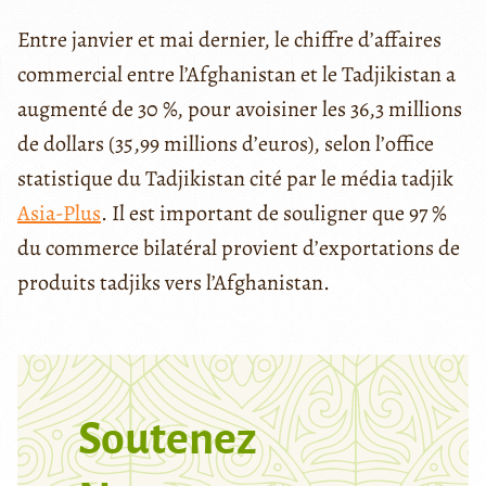
Entre janvier et mai dernier, le chiffre d’affaires
commercial entre l’Afghanistan et le Tadjikistan a
augmenté de 30 %, pour avoisiner les 36,3 millions
de dollars (35,99 millions d’euros), selon l’office
statistique du Tadjikistan cité par le média tadjik
Asia-Plus
. Il est important de souligner que 97 %
du commerce bilatéral provient d’exportations de
produits tadjiks vers l’Afghanistan.
Soutenez