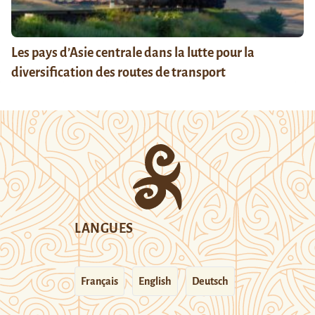
Les pays d’Asie centrale dans la lutte pour la
diversification des routes de transport
LANGUES
Français
English
Deutsch