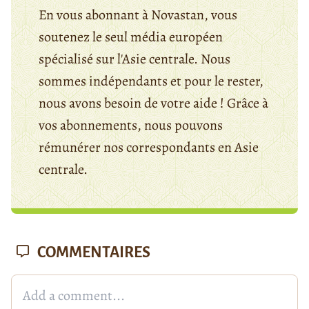
En vous abonnant à Novastan, vous
soutenez le seul média européen
spécialisé sur l'Asie centrale. Nous
sommes indépendants et pour le rester,
nous avons besoin de votre aide ! Grâce à
vos abonnements, nous pouvons
rémunérer nos correspondants en Asie
centrale.
COMMENTAIRES