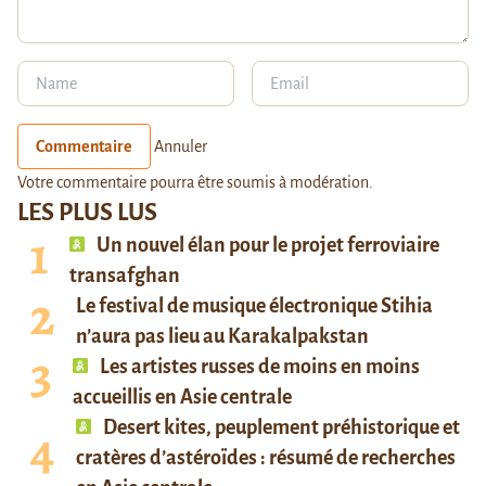
Commentaire
Annuler
Votre commentaire pourra être soumis à modération.
LES PLUS LUS
Un nouvel élan pour le projet ferroviaire
transafghan
Le festival de musique électronique Stihia
n’aura pas lieu au Karakalpakstan
Les artistes russes de moins en moins
accueillis en Asie centrale
Desert kites, peuplement préhistorique et
cratères d’astéroïdes : résumé de recherches