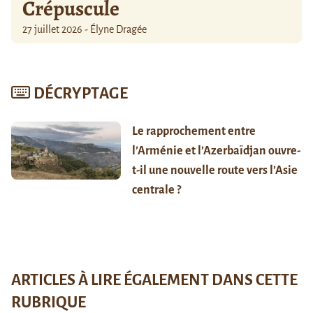
Crépuscule
27 juillet 2026 - Élyne Dragée
DÉCRYPTAGE
Le rapprochement entre
l’Arménie et l’Azerbaïdjan ouvre-
t-il une nouvelle route vers l’Asie
centrale ?
ARTICLES À LIRE ÉGALEMENT DANS CETTE
RUBRIQUE