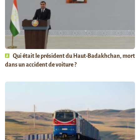
Qui était le président du Haut-Badakhchan, mort
dans un accident de voiture ?