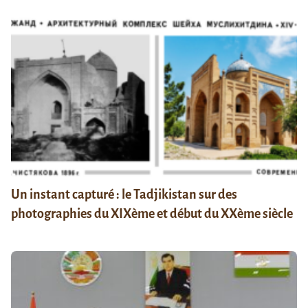
Un instant capturé : le Tadjikistan sur des
photographies du XIXème et début du XXème siècle