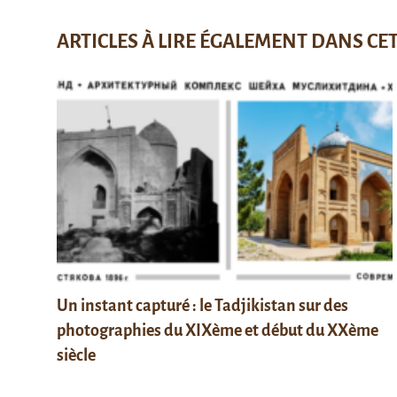
ARTICLES À LIRE ÉGALEMENT DANS CE
Un instant capturé : le Tadjikistan sur des
photographies du XIXème et début du XXème
siècle