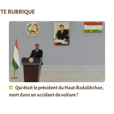
TTE RUBRIQUE
Qui était le président du Haut-Badakhchan,
mort dans un accident de voiture ?