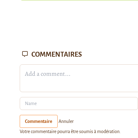
COMMENTAIRES
Commentaire
Annuler
Votre commentaire pourra être soumis à modération.