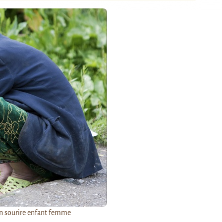
an sourire enfant femme