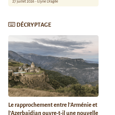
27 juillet 2026 - Élyne Dragée
DÉCRYPTAGE
Le rapprochement entre l’Arménie et
l’Azerbaïdjan ouvre-t-il une nouvelle