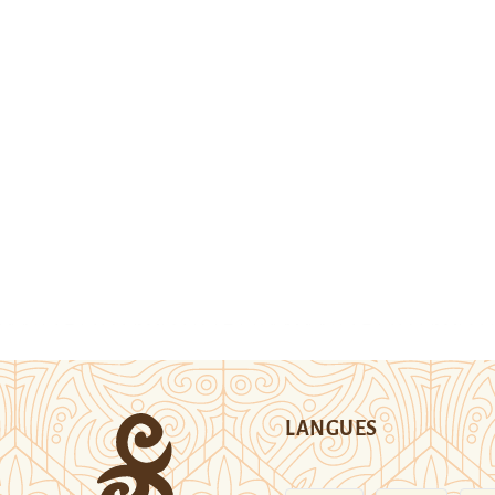
LANGUES