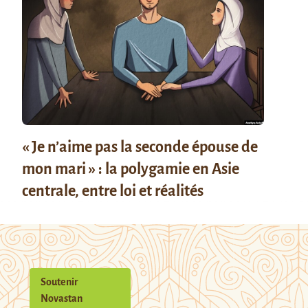
« Je n’aime pas la seconde épouse de
mon mari » : la polygamie en Asie
centrale, entre loi et réalités
Soutenir
Novastan