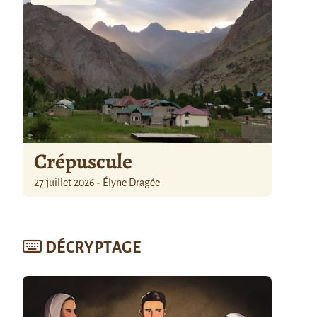
Crépuscule
27 juillet 2026 - Élyne Dragée
DÉCRYPTAGE