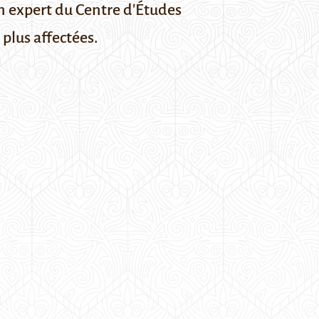
Un expert du Centre d'Études
 plus affectées.