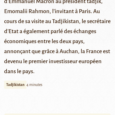
d'Emmanuel Macron au président tadjik,
Emomalii Rahmon, l'invitant à Paris. Au
cours de sa visite au Tadjikistan, le secrétaire
d'Etat a également parlé des échanges
économiques entre les deux pays,
annonçant que grâce à Auchan, la France est
devenu le premier investisseur européen
dans le pays.
Tadjikistan
4 minutes