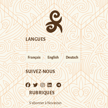
LANGUES
Français
English
Deutsch
SUIVEZ-NOUS
RUBRIQUES
S’abonner à Novastan