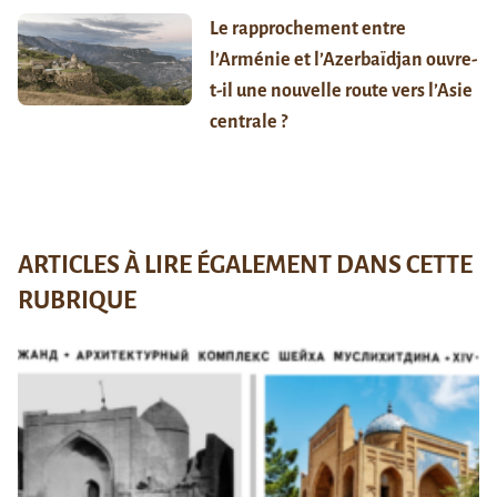
Le rapprochement entre
l’Arménie et l’Azerbaïdjan ouvre-
t-il une nouvelle route vers l’Asie
centrale ?
ARTICLES À LIRE ÉGALEMENT DANS CETTE
RUBRIQUE