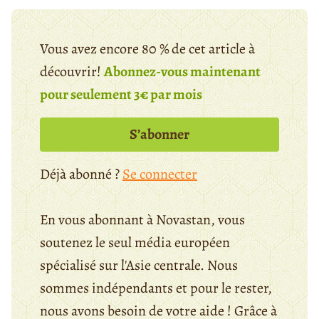
Vous avez encore 80 % de cet article à
découvrir!
Abonnez-vous maintenant
pour seulement 3€ par mois
S’abonner
Déjà abonné ?
Se connecter
En vous abonnant à Novastan, vous
soutenez le seul média européen
spécialisé sur l'Asie centrale. Nous
sommes indépendants et pour le rester,
nous avons besoin de votre aide ! Grâce à