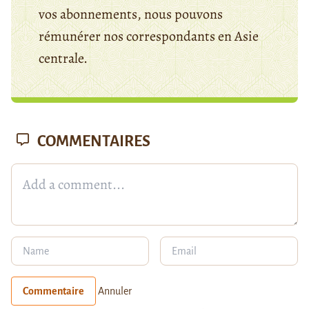
vos abonnements, nous pouvons
rémunérer nos correspondants en Asie
centrale.
COMMENTAIRES
Commentaire
Annuler