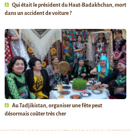
Qui était le président du Haut-Badakhchan, mort
dans un accident de voiture ?
Au Tadjikistan, organiser une fête peut
désormais coûter très cher