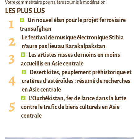
Votre commentaire pourra être soumis à modération.
LES PLUS LUS
Un nouvel élan pour le projet ferroviaire
transafghan
Le festival de musique électronique Stihia
n’aura pas lieu au Karakalpakstan
Les artistes russes de moins en moins
accueillis en Asie centrale
Desert kites, peuplement préhistorique et
cratères d’astéroïdes : résumé de recherches
en Asie centrale
L’Ouzbékistan, fer de lance dans la lutte
contre le trafic de biens culturels en Asie
centrale