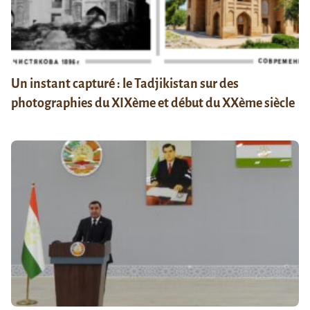
Un instant capturé : le Tadjikistan sur des
photographies du XIXème et début du XXème siècle