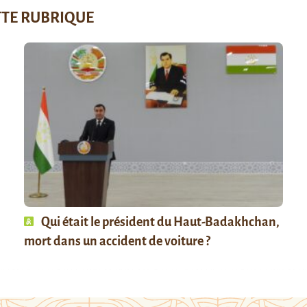
TTE RUBRIQUE
Qui était le président du Haut-Badakhchan,
mort dans un accident de voiture ?