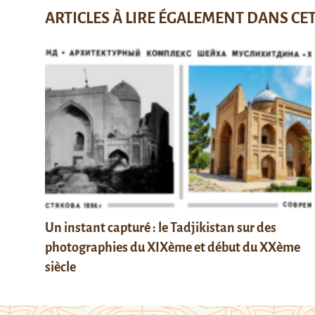
ARTICLES À LIRE ÉGALEMENT DANS CE
Un instant capturé : le Tadjikistan sur des
photographies du XIXème et début du XXème
siècle