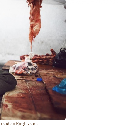
u sud du Kirghizstan