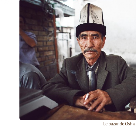
Le bazar de Osh a