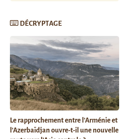
DÉCRYPTAGE
Le rapprochement entre l’Arménie et
l’Azerbaïdjan ouvre-t-il une nouvelle