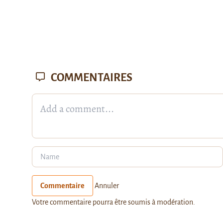
COMMENTAIRES
Commentaire
Annuler
Votre commentaire pourra être soumis à modération.