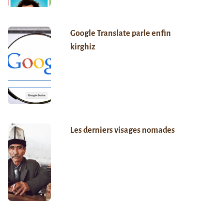
Google Translate parle enfin
kirghiz
Les derniers visages nomades