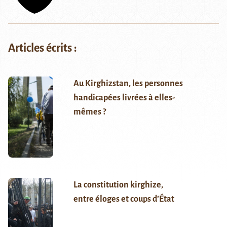
Articles écrits :
Au Kirghizstan, les personnes
handicapées livrées à elles-
mêmes ?
La constitution kirghize,
entre éloges et coups d’État