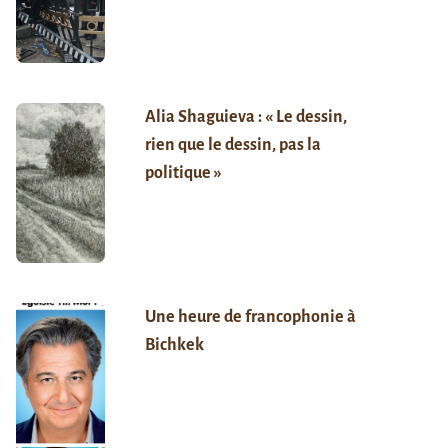
Alia Shaguieva : « Le dessin,
rien que le dessin, pas la
politique »
Une heure de francophonie à
Bichkek