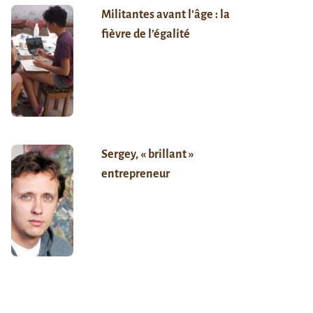
Militantes avant l’âge : la
fièvre de l’égalité
Sergey, « brillant »
entrepreneur