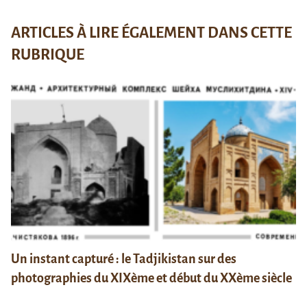
ARTICLES À LIRE ÉGALEMENT DANS CETTE
RUBRIQUE
Un instant capturé : le Tadjikistan sur des
photographies du XIXème et début du XXème siècle