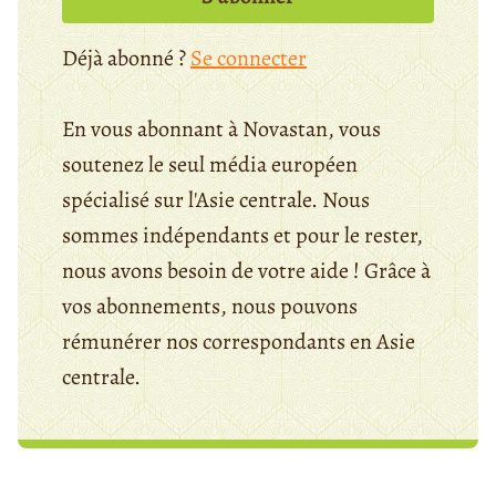
Déjà abonné ?
Se connecter
En vous abonnant à Novastan, vous
soutenez le seul média européen
spécialisé sur l'Asie centrale. Nous
sommes indépendants et pour le rester,
nous avons besoin de votre aide ! Grâce à
vos abonnements, nous pouvons
rémunérer nos correspondants en Asie
centrale.