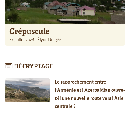
Crépuscule
27 juillet 2026 - Élyne Dragée
DÉCRYPTAGE
Le rapprochement entre
l’Arménie et l’Azerbaïdjan ouvre-
t-il une nouvelle route vers l’Asie
centrale ?