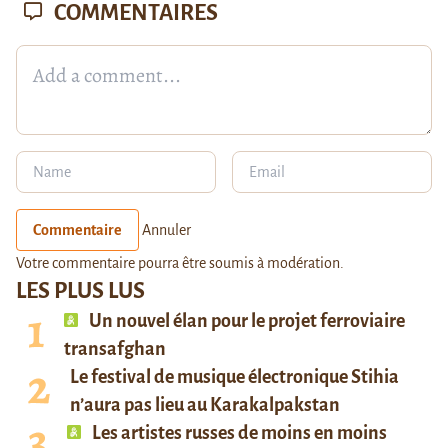
COMMENTAIRES
Commentaire
Annuler
Votre commentaire pourra être soumis à modération.
LES PLUS LUS
Un nouvel élan pour le projet ferroviaire
transafghan
Le festival de musique électronique Stihia
n’aura pas lieu au Karakalpakstan
Les artistes russes de moins en moins