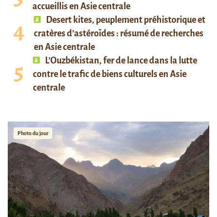
accueillis en Asie centrale
Desert kites, peuplement préhistorique et
cratères d’astéroïdes : résumé de recherches
en Asie centrale
L’Ouzbékistan, fer de lance dans la lutte
contre le trafic de biens culturels en Asie
centrale
Photo du jour