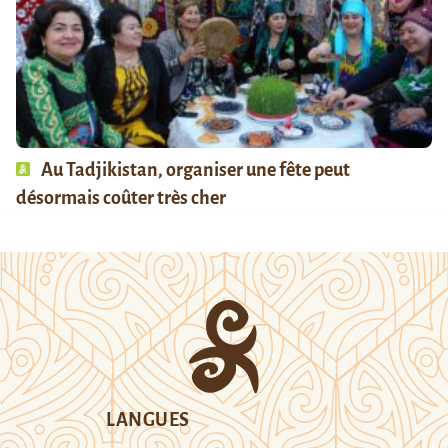
Au Tadjikistan, organiser une fête peut
désormais coûter très cher
LANGUES