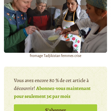
fromage Tadjikistan femmes crise
Vous avez encore 80 % de cet article à
découvrir!
Abonnez-vous maintenant
pour seulement 3€ par mois
S’abonner