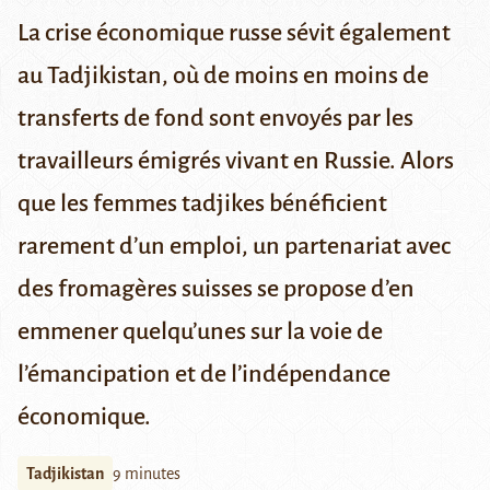
La crise économique russe sévit également
au Tadjikistan, où de moins en moins de
transferts de fond sont envoyés par les
travailleurs émigrés vivant en Russie. Alors
que les femmes tadjikes bénéficient
rarement d’un emploi, un partenariat avec
des fromagères suisses se propose d’en
emmener quelqu’unes sur la voie de
l’émancipation et de l’indépendance
économique.
Tadjikistan
9 minutes