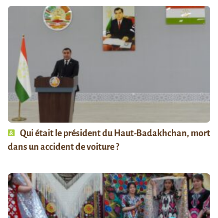
Qui était le président du Haut-Badakhchan, mort
dans un accident de voiture ?