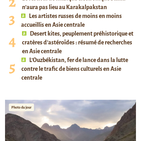
n’aura pas lieu au Karakalpakstan
Les artistes russes de moins en moins
accueillis en Asie centrale
Desert kites, peuplement préhistorique et
cratères d’astéroïdes : résumé de recherches
en Asie centrale
L’Ouzbékistan, fer de lance dans la lutte
contre le trafic de biens culturels en Asie
centrale
Photo du jour