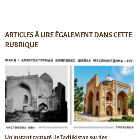
ARTICLES À LIRE ÉGALEMENT DANS CETTE
RUBRIQUE
Un instant capturé : le Tadjikistan sur des