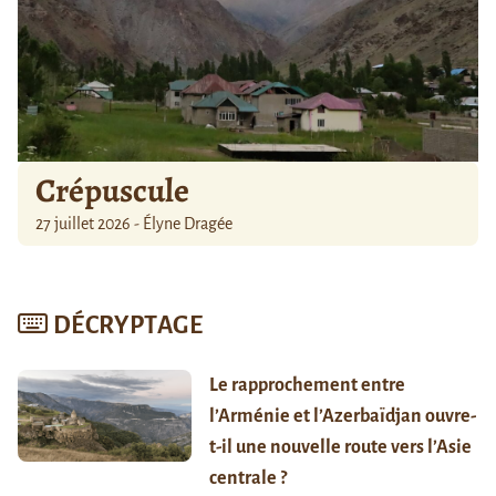
Crépuscule
27 juillet 2026 - Élyne Dragée
DÉCRYPTAGE
Le rapprochement entre
l’Arménie et l’Azerbaïdjan ouvre-
t-il une nouvelle route vers l’Asie
centrale ?