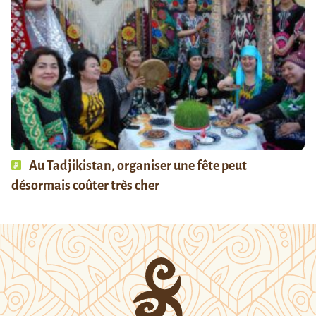
Au Tadjikistan, organiser une fête peut
désormais coûter très cher