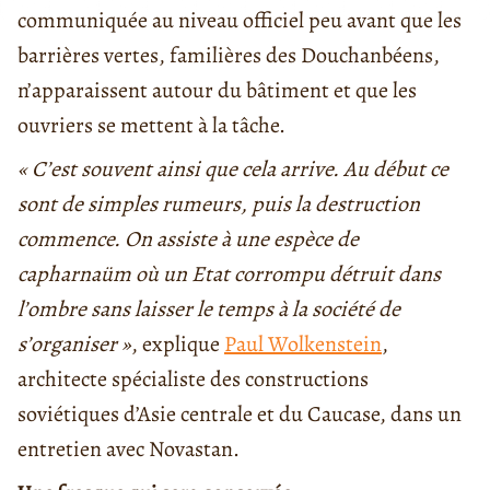
communiquée au niveau officiel peu avant que les
barrières vertes, familières des Douchanbéens,
n’apparaissent autour du bâtiment et que les
ouvriers se mettent à la tâche.
« C’est souvent ainsi que cela arrive. Au début ce
sont de simples rumeurs, puis la destruction
commence. On assiste à une espèce de
capharnaüm où un Etat corrompu détruit dans
l’ombre sans laisser le temps à la société de
s’organiser »
, explique
Paul Wolkenstein
,
architecte spécialiste des constructions
soviétiques d’Asie centrale et du Caucase, dans un
entretien avec Novastan.