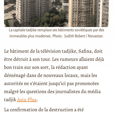
La capitale tadjike remplace ses bâtiments soviétiques par des
immeubles plus modernes. Photo : Judith Robert / Novastan.
Le bâtiment de la télévision tadjike, Safina, doit
être détruit à son tour. Les rumeurs allaient déjà
bon train sur son sort, la rédaction ayant
déménagé dans de nouveaux locaux, mais les
autorités ne s’étaient jusqu’ici pas prononcées
malgré les questions des journalistes du média
tadjik
Asia-Plus
.
La confirmation de la destruction a été