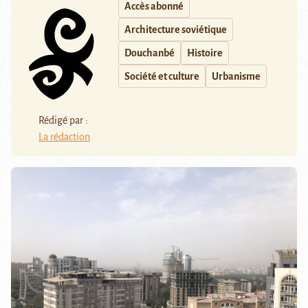
Accès abonné
Architecture soviétique
Douchanbé
Histoire
Société et culture
Urbanisme
Rédigé par :
La rédaction