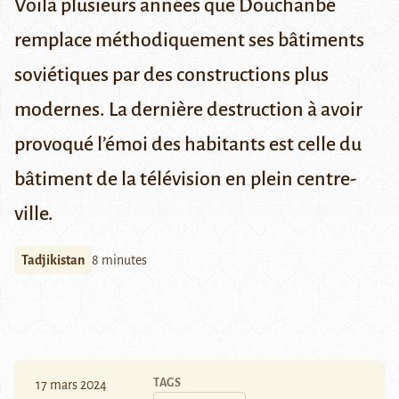
Voilà plusieurs années que Douchanbé
remplace méthodiquement ses bâtiments
soviétiques par des constructions plus
modernes. La dernière destruction à avoir
provoqué l’émoi des habitants est celle du
bâtiment de la télévision en plein centre-
ville.
Tadjikistan
8 minutes
TAGS
17 mars 2024