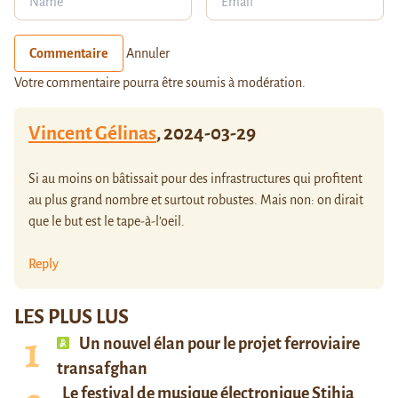
Commentaire
Annuler
Votre commentaire pourra être soumis à modération.
Vincent Gélinas
,
2024-03-29
Si au moins on bâtissait pour des infrastructures qui profitent
au plus grand nombre et surtout robustes. Mais non: on dirait
que le but est le tape-à-l’oeil.
Reply
LES PLUS LUS
Un nouvel élan pour le projet ferroviaire
transafghan
Le festival de musique électronique Stihia