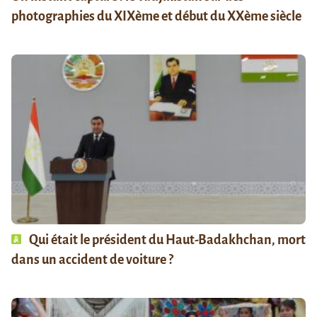
photographies du XIXème et début du XXème siècle
Qui était le président du Haut-Badakhchan, mort
dans un accident de voiture ?