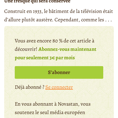
Une fresque qui sera conservée
Construit en 1933, le bâtiment de la télévision était
d’allure plutôt austère. Cependant, comme les . . .
Vous avez encore 80 % de cet article à
découvrir!
Abonnez-vous maintenant
pour seulement 3€ par mois
S’abonner
Déjà abonné ?
Se connecter
En vous abonnant à Novastan, vous
soutenez le seul média européen