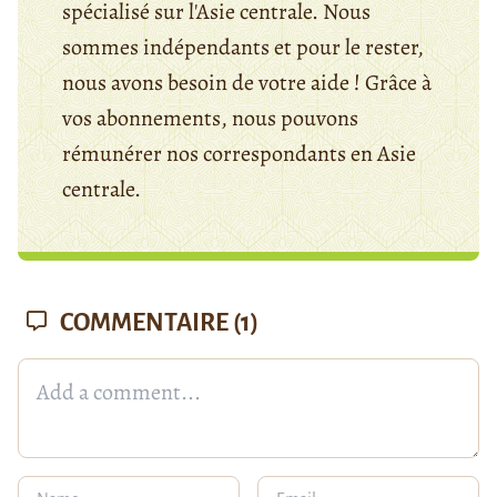
spécialisé sur l'Asie centrale. Nous
sommes indépendants et pour le rester,
nous avons besoin de votre aide ! Grâce à
vos abonnements, nous pouvons
rémunérer nos correspondants en Asie
centrale.
COMMENTAIRE
(1)