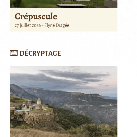
Crépuscule
27 juillet 2026 - Élyne Dragée
DÉCRYPTAGE