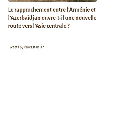
Le rapprochement entre l’Arménie et
l’Azerbaïdjan ouvre-t-il une nouvelle
route vers l’Asie centrale ?
Tweets by Novastan_Fr