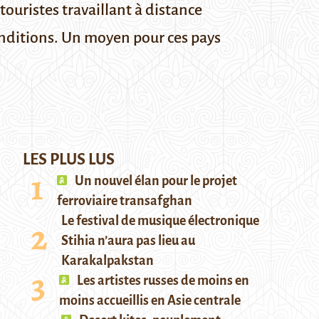
touristes travaillant à distance
conditions. Un moyen pour ces pays
LES PLUS LUS
Un nouvel élan pour le projet
ferroviaire transafghan
Le festival de musique électronique
Stihia n’aura pas lieu au
Karakalpakstan
Les artistes russes de moins en
moins accueillis en Asie centrale