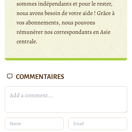
sommes indépendants et pour le rester,
nous avons besoin de votre aide ! Grâce à
vos abonnements, nous pouvons
rémunérer nos correspondants en Asie
centrale.
COMMENTAIRES