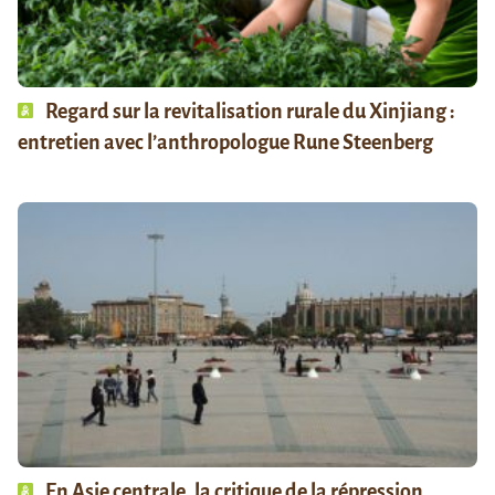
Regard sur la revitalisation rurale du Xinjiang :
entretien avec l’anthropologue Rune Steenberg
En Asie centrale, la critique de la répression