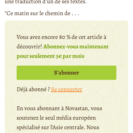
une traduction d'un de ses textes.
"Ce matin sur le chemin de . . .
Vous avez encore 80 % de cet article à
découvrir!
Abonnez-vous maintenant
pour seulement 3€ par mois
S’abonner
Déjà abonné ?
Se connecter
En vous abonnant à Novastan, vous
soutenez le seul média européen
spécialisé sur l'Asie centrale. Nous