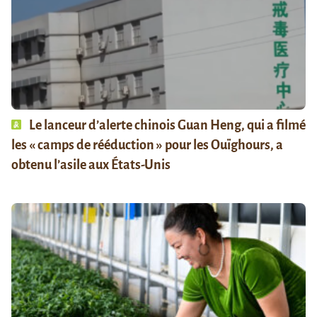
Le lanceur d’alerte chinois Guan Heng, qui a filmé
les « camps de rééduction » pour les Ouïghours, a
obtenu l’asile aux États-Unis