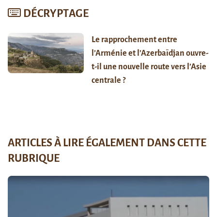
DÉCRYPTAGE
Le rapprochement entre
l’Arménie et l’Azerbaïdjan ouvre-
t-il une nouvelle route vers l’Asie
centrale ?
ARTICLES À LIRE ÉGALEMENT DANS CETTE
RUBRIQUE