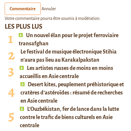
Commentaire
Annuler
Votre commentaire pourra être soumis à modération.
LES PLUS LUS
Un nouvel élan pour le projet ferroviaire
transafghan
Le festival de musique électronique Stihia
n’aura pas lieu au Karakalpakstan
Les artistes russes de moins en moins
accueillis en Asie centrale
Desert kites, peuplement préhistorique et
cratères d’astéroïdes : résumé de recherches
en Asie centrale
L’Ouzbékistan, fer de lance dans la lutte
contre le trafic de biens culturels en Asie
centrale