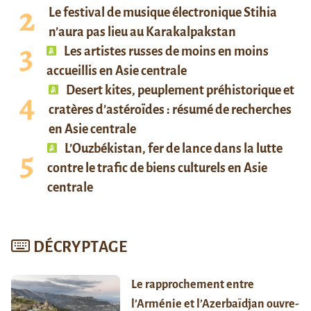
Le festival de musique électronique Stihia
n’aura pas lieu au Karakalpakstan
Les artistes russes de moins en moins
accueillis en Asie centrale
Desert kites, peuplement préhistorique et
cratères d’astéroïdes : résumé de recherches
en Asie centrale
L’Ouzbékistan, fer de lance dans la lutte
contre le trafic de biens culturels en Asie
centrale
DÉCRYPTAGE
Le rapprochement entre
l’Arménie et l’Azerbaïdjan ouvre-