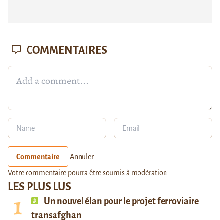
COMMENTAIRES
Commentaire
Annuler
Votre commentaire pourra être soumis à modération.
LES PLUS LUS
Un nouvel élan pour le projet ferroviaire
transafghan