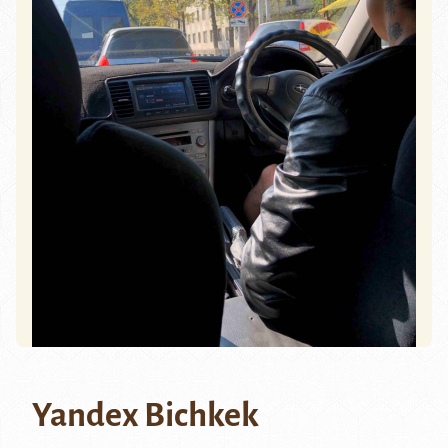
Yandex Bichkek