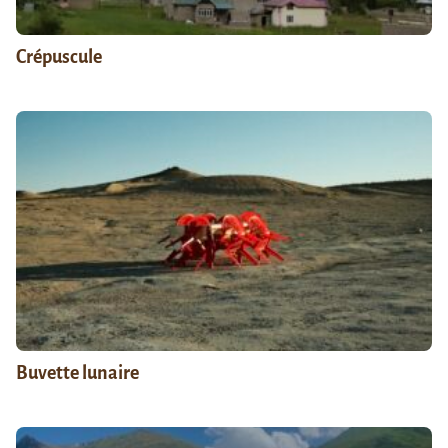
Crépuscule
Buvette lunaire