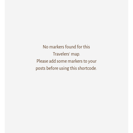
No markers found for this
Travelers' map.
Please add some markers to your
posts before using this shortcode.