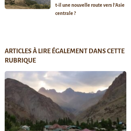
t-il une nouvelle route vers l’Asie
centrale ?
ARTICLES À LIRE ÉGALEMENT DANS CETTE
RUBRIQUE