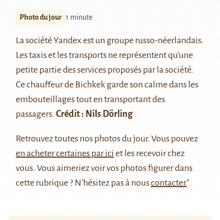
Photo du jour
1 minute
La société Yandex est un groupe russo-néerlandais.
Les taxis et les transports ne représentent qu’une
petite partie des services proposés par la société.
Ce chauffeur de Bichkek garde son calme dans les
embouteillages tout en transportant des
passagers.
Crédit : Nils Dörling
Retrouvez
toutes nos photos du jour
. Vous pouvez
en acheter certaines par ici
et les recevoir chez
vous. Vous aimeriez voir vos photos figurer dans
cette rubrique ? N'hésitez pas à nous
contacter.
"