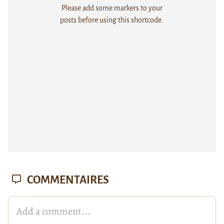
Please add some markers to your
posts before using this shortcode.
COMMENTAIRES