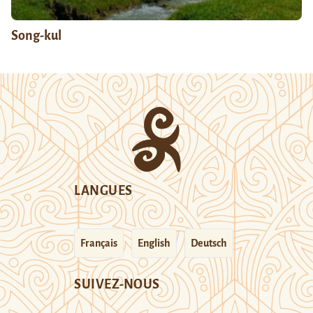
Song-kul
LANGUES
Français
English
Deutsch
SUIVEZ-NOUS