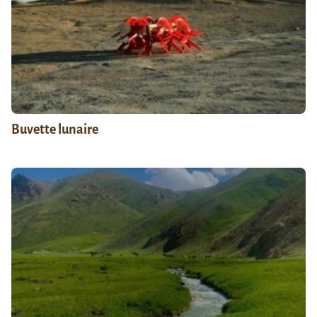
Buvette lunaire