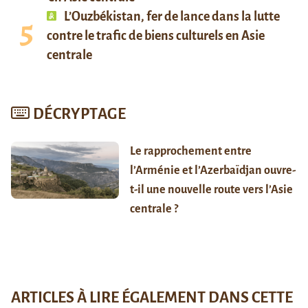
L’Ouzbékistan, fer de lance dans la lutte
contre le trafic de biens culturels en Asie
centrale
DÉCRYPTAGE
Le rapprochement entre
l’Arménie et l’Azerbaïdjan ouvre-
t-il une nouvelle route vers l’Asie
centrale ?
ARTICLES À LIRE ÉGALEMENT DANS CETTE