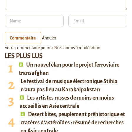
Commentaire
Annuler
Votre commentaire pourra être soumis à modération.
LES PLUS LUS
Un nouvel élan pour le projet ferroviaire
transafghan
Le festival de musique électronique Stihia
n’aura pas lieu au Karakalpakstan
Les artistes russes de moins en moins
accueillis en Asie centrale
Desert kites, peuplement préhistorique et
cratères d’astéroïdes : résumé de recherches
en Asie centrale