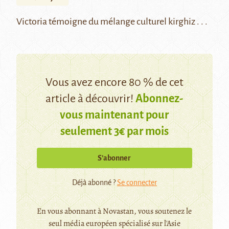
Victoria témoigne du mélange culturel kirghiz . . .
Vous avez encore 80 % de cet
article à découvrir!
Abonnez-
vous maintenant pour
seulement 3€ par mois
S’abonner
Déjà abonné ?
Se connecter
En vous abonnant à Novastan, vous soutenez le
seul média européen spécialisé sur l'Asie