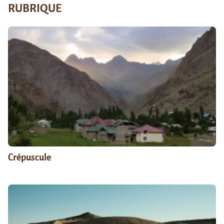
RUBRIQUE
Crépuscule