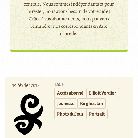
centrale. Nous sommes indépendants et pour
le rester, nous avons besoin de votre aide !
Grâce à vos abonnements, nous pouvons
rémunérer nos correspondants en Asie
centrale.
TAGS
19 février 2018
Accès abonné
Elliott Verdier
Jeunesse
Kirghizstan
Photo du Jour
Portrait