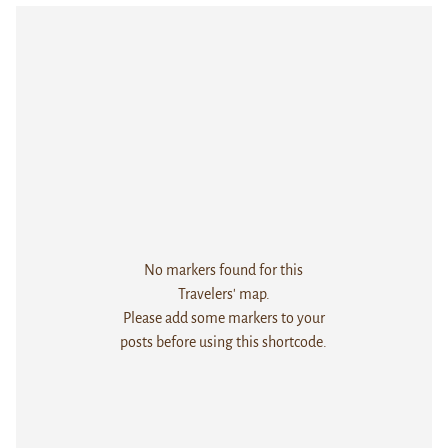
No markers found for this
Travelers' map.
Please add some markers to your
posts before using this shortcode.