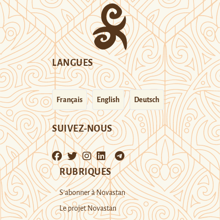
LANGUES
Français
English
Deutsch
SUIVEZ-NOUS
RUBRIQUES
S’abonner à Novastan
Le projet Novastan