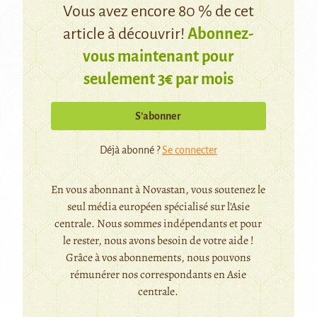
Vous avez encore 80 % de cet
article à découvrir!
Abonnez-
vous maintenant pour
seulement 3€ par mois
S’abonner
Déjà abonné ?
Se connecter
En vous abonnant à Novastan, vous soutenez le
seul média européen spécialisé sur l'Asie
centrale. Nous sommes indépendants et pour
le rester, nous avons besoin de votre aide !
Grâce à vos abonnements, nous pouvons
rémunérer nos correspondants en Asie
centrale.