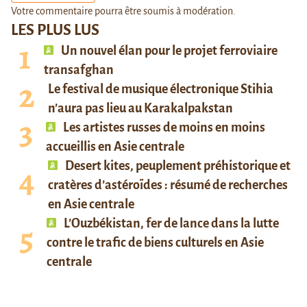
Votre commentaire pourra être soumis à modération.
LES PLUS LUS
Un nouvel élan pour le projet ferroviaire
transafghan
Le festival de musique électronique Stihia
n’aura pas lieu au Karakalpakstan
Les artistes russes de moins en moins
accueillis en Asie centrale
Desert kites, peuplement préhistorique et
cratères d’astéroïdes : résumé de recherches
en Asie centrale
L’Ouzbékistan, fer de lance dans la lutte
contre le trafic de biens culturels en Asie
centrale