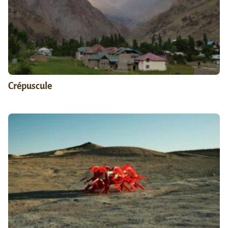
Crépuscule