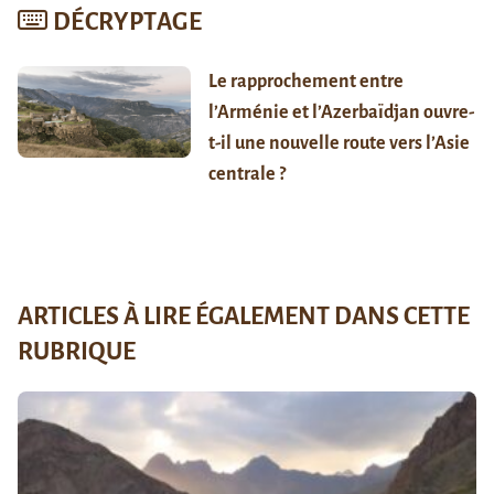
DÉCRYPTAGE
Le rapprochement entre
l’Arménie et l’Azerbaïdjan ouvre-
t-il une nouvelle route vers l’Asie
centrale ?
ARTICLES À LIRE ÉGALEMENT DANS CETTE
RUBRIQUE