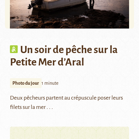
Un soir de pêche sur la
Petite Mer d’Aral
Photo du jour
1 minute
Deux pêcheurs partent au crépuscule poser leurs
filets sur la mer . . .