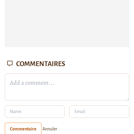
COMMENTAIRES
Commentaire
Annuler