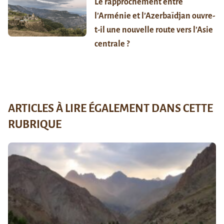
Le rapprochement entre
l’Arménie et l’Azerbaïdjan ouvre-
t-il une nouvelle route vers l’Asie
centrale ?
ARTICLES À LIRE ÉGALEMENT DANS CETTE
RUBRIQUE