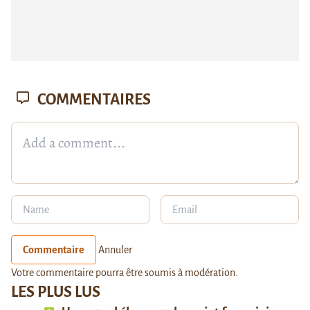
COMMENTAIRES
Commentaire
Annuler
Votre commentaire pourra être soumis à modération.
LES PLUS LUS