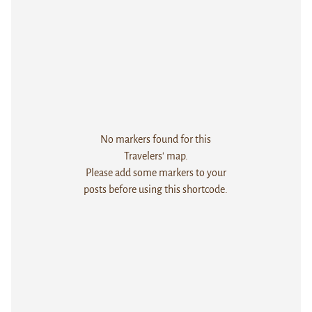
No markers found for this
Travelers' map.
Please add some markers to your
posts before using this shortcode.