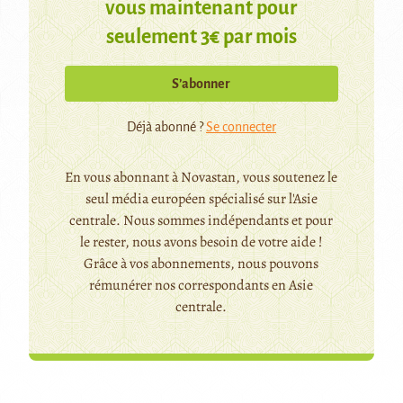
vous maintenant pour
seulement 3€ par mois
S’abonner
Déjà abonné ?
Se connecter
En vous abonnant à Novastan, vous soutenez le
seul média européen spécialisé sur l'Asie
centrale. Nous sommes indépendants et pour
le rester, nous avons besoin de votre aide !
Grâce à vos abonnements, nous pouvons
rémunérer nos correspondants en Asie
centrale.