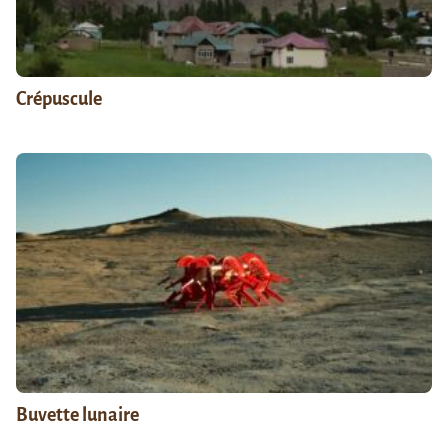
Crépuscule
Buvette lunaire