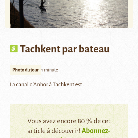
Tachkent par bateau
Photo du jour
1 minute
La canal d'Anhor à Tachkent est . . .
Vous avez encore 80 % de cet
article à découvrir!
Abonnez-