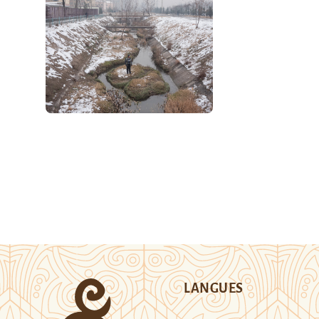
LANGUES