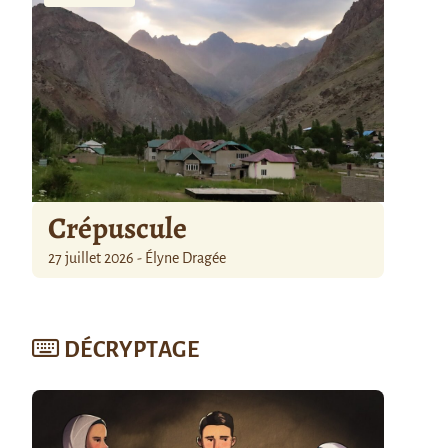
Crépuscule
27 juillet 2026 - Élyne Dragée
DÉCRYPTAGE