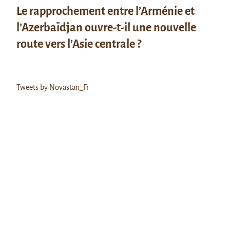
Le rapprochement entre l’Arménie et
l’Azerbaïdjan ouvre-t-il une nouvelle
route vers l’Asie centrale ?
Tweets by Novastan_Fr