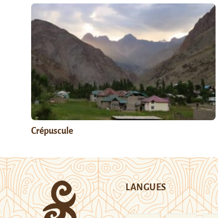
Crépuscule
LANGUES