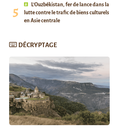
L’Ouzbékistan, fer de lance dans la
lutte contre le trafic de biens culturels
en Asie centrale
DÉCRYPTAGE