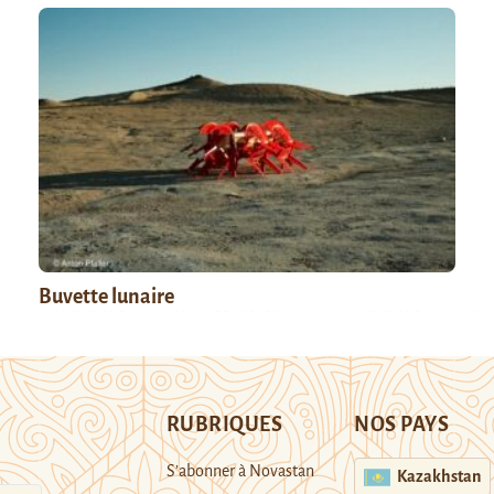
Buvette lunaire
RUBRIQUES
NOS PAYS
S’abonner à Novastan
Kazakhstan