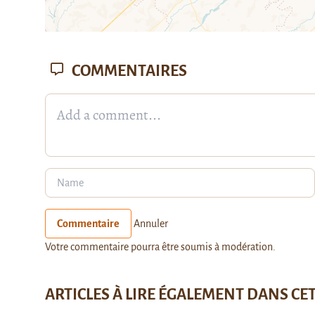
COMMENTAIRES
Commentaire
Annuler
Votre commentaire pourra être soumis à modération.
ARTICLES À LIRE ÉGALEMENT DANS CE