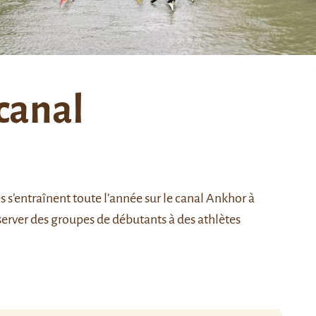
 canal
es s’entraînent toute l’année sur le canal Ankhor à
bserver des groupes de débutants à des athlètes