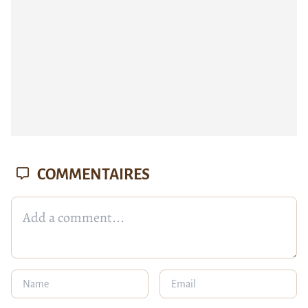
COMMENTAIRES