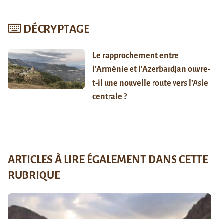
DÉCRYPTAGE
Le rapprochement entre
l’Arménie et l’Azerbaïdjan ouvre-
t-il une nouvelle route vers l’Asie
centrale ?
ARTICLES À LIRE ÉGALEMENT DANS CETTE
RUBRIQUE