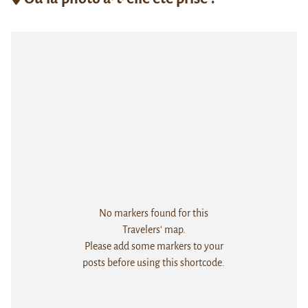
No markers found for this
Travelers' map.
Please add some markers to your
posts before using this shortcode.